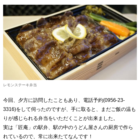
レモンステーキ弁当
今回、夕方に訪問したこともあり、電話予約(0956-23-
3316)をして伺ったのですが、手に取ると、まだご飯の温も
りが感じられる弁当をいただくことが出来ました。
実は「匠庵」の駅弁、駅の中のうどん屋さんの厨房で作ら
れているので、常に出来たてなんです！