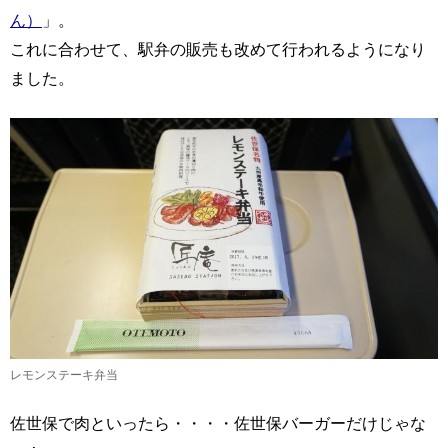
ん）
」。
これに合わせて、駅弁の販売も改めて行われるようになり
ました。
レモンステーキ弁当
佐世保で肉といったら・・・・佐世保バーガーだけじゃな