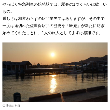
やっぱり特急列車の始発駅では、駅弁の1つくらいは欲しい
もの。
厳しさは相変わらずの駅弁業界ではありますが、その中で
一度は途切れた佐世保駅弁の歴史を「匠庵」が新たに紡ぎ
始めてくれたことに、1人の旅人としてまずは感謝です。
佐世保の夕日