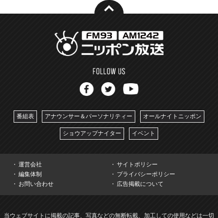
番組表
アナウンサー＆パーソナリティー
オールナイトニッポン
ショウアップナイター
イベント
運営会社
サイトポリシー
編集体制
プライバシーポリシー
お問い合わせ
広告掲載について
当ウェブサイトに掲載の記事、写真などの無断転載、加工しての使用などは一切