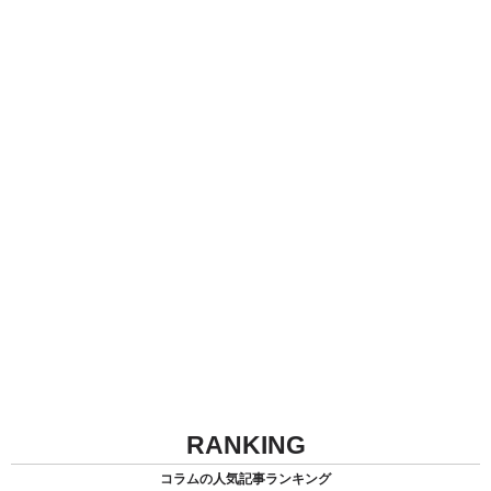
RANKING
コラムの人気記事ランキング