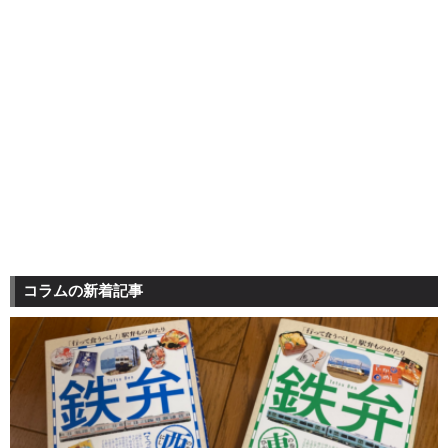
コラムの新着記事