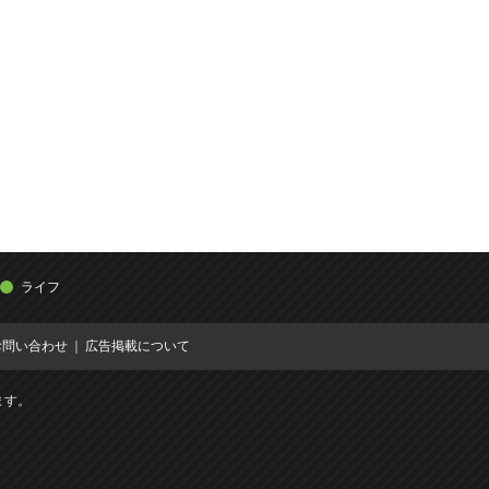
ライフ
お問い合わせ
広告掲載について
ます。