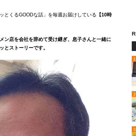
ッとくるGOODな話」を毎週お届けしている
【10時
R
メン店を会社を辞めて受け継ぎ、息子さんと一緒に
ッとストーリーです。