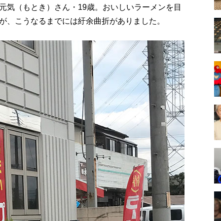
元気（もとき）さん・19歳。おいしいラーメンを目
が、こうなるまでには紆余曲折がありました。