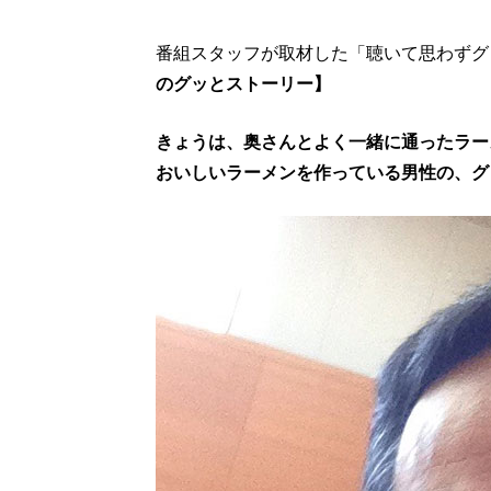
番組スタッフが取材した「聴いて思わずグ
のグッとストーリー】
きょうは、奥さんとよく一緒に通ったラー
おいしいラーメンを作っている男性の、グ