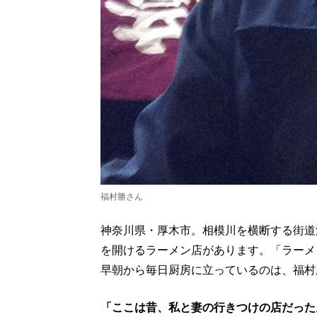
福村勝さん
神奈川県・厚木市。相模川を横断する街道
を開けるラーメン店があります。「ラーメ
早朝から毎日厨房に立っているのは、福村
「ここは昔、私と妻の行きつけの店だった