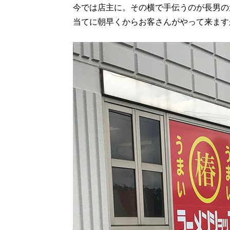
今では店主に。その横で手伝うのが長男の
当てに朝早くからお客さんがやって来ます