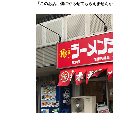
「このお店、僕にやらせてもらえませんか