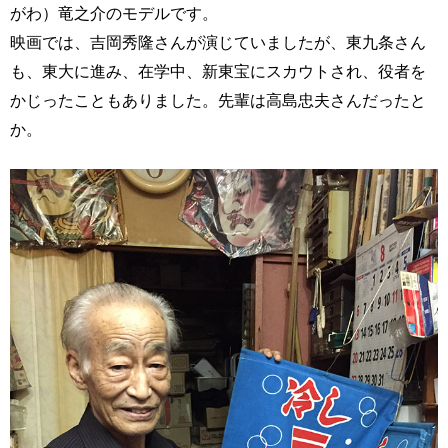
がわ）竜之介のモデルです。
映画では、吉岡秀隆さんが演じていましたが、東九条さん
も、東大に進み、在学中、新東宝にスカウトされ、役者を
かじったこともありました。先輩は高島忠夫さんだったと
か。