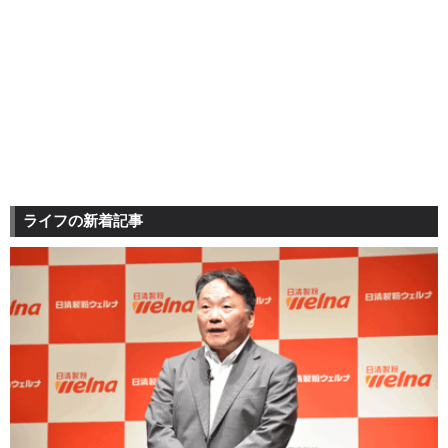
ライフの新着記事