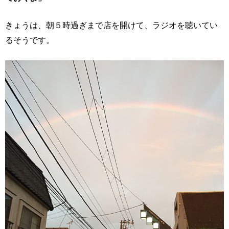
きょうは、朝５時過ぎまで店を開けて、ラジオを聴いてい
るそうです。