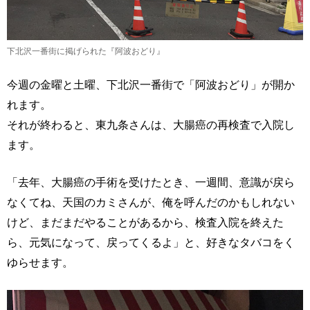
下北沢一番街に掲げられた『阿波おどり』
今週の金曜と土曜、下北沢一番街で「阿波おどり」が開か
れます。
それが終わると、東九条さんは、大腸癌の再検査で入院し
ます。
「去年、大腸癌の手術を受けたとき、一週間、意識が戻ら
なくてね、天国のカミさんが、俺を呼んだのかもしれない
けど、まだまだやることがあるから、検査入院を終えた
ら、元気になって、戻ってくるよ」と、好きなタバコをく
ゆらせます。