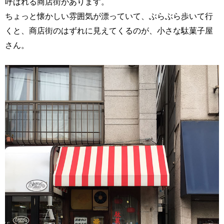
呼ばれる商店街があります。
ちょっと懐かしい雰囲気が漂っていて、ぶらぶら歩いて行
くと、商店街のはずれに見えてくるのが、小さな駄菓子屋
さん。