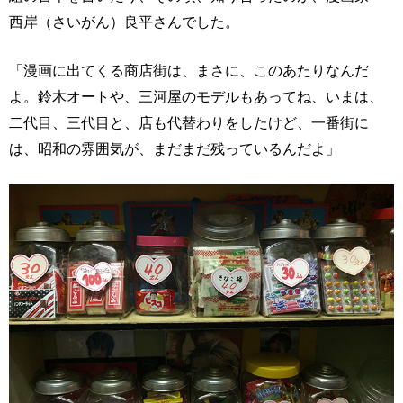
西岸（さいがん）良平さんでした。
「漫画に出てくる商店街は、まさに、このあたりなんだ
よ。鈴木オートや、三河屋のモデルもあってね、いまは、
二代目、三代目と、店も代替わりをしたけど、一番街に
は、昭和の雰囲気が、まだまだ残っているんだよ」