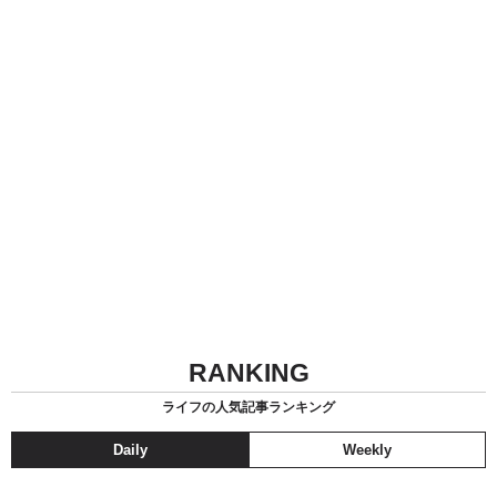
RANKING
ライフの人気記事ランキング
Daily
Weekly