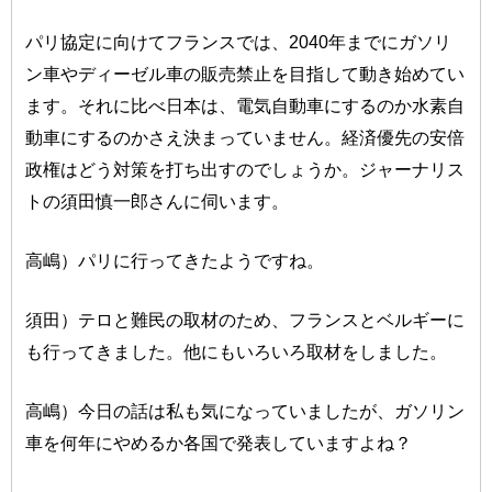
パリ協定に向けてフランスでは、2040年までにガソリ
ン車やディーゼル車の販売禁止を目指して動き始めてい
ます。それに比べ日本は、電気自動車にするのか水素自
動車にするのかさえ決まっていません。経済優先の安倍
政権はどう対策を打ち出すのでしょうか。ジャーナリス
トの須田慎一郎さんに伺います。
高嶋）パリに行ってきたようですね。
須田）テロと難民の取材のため、フランスとベルギーに
も行ってきました。他にもいろいろ取材をしました。
高嶋）今日の話は私も気になっていましたが、ガソリン
車を何年にやめるか各国で発表していますよね？