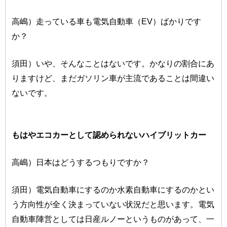
高嶋）走っている車も電気自動車（EV）ばかりです
か？
須田）いや、そんなことはないです。かなりの割合にあ
りますけど、まだガソリン車が主流であることは間違い
ないです。
もはやエコカーとして認められないハイブリットカー
高嶋）日本はどうするつもりですか？
須田）電気自動車にするのか水素自動車にするのかとい
う方向性が全く決まっていない状況だと思います。電気
自動車陣営としては日産ルノーというものがあって、一