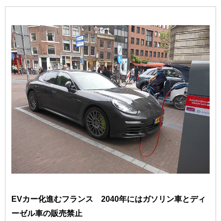
EVカー化進むフランス 2040年にはガソリン車とディ
ーゼル車の販売禁止