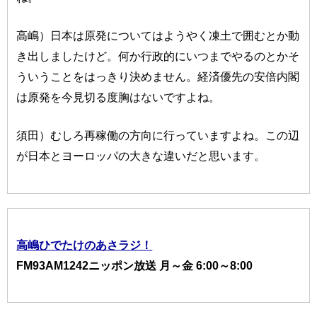
高嶋）日本は原発についてはようやく凍土で囲むとか動
き出しましたけど。何か行政的にいつまでやるのとかそ
ういうことをはっきり決めません。経済優先の安倍内閣
は原発を今見切る度胸はないですよね。
須田）むしろ再稼働の方向に行っていますよね。この辺
が日本とヨーロッパの大きな違いだと思います。
高嶋ひでたけのあさラジ！
FM93AM1242ニッポン放送 月～金 6:00～8:00