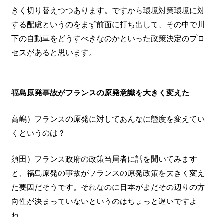
きく切り替えつつあります。ですから環境対策環境に対
する配慮というのをまず前面に打ち出して、その中で川
下の自動車をどうすべきなのかといった政策決定のプロ
セスがあると思います。
福島原発事故がフランスの原発意識を大きく変えた
高嶋）フランスの原発に対してあんなに態度を変えてい
くというのは？
須田）フランス政府の政策当局者に話を聞いてみます
と、福島原発の事故がフランスの原発政策を大きく変え
た要因だそうです。それなのに日本がまだその辺りの方
向性が決まっていないというのはちょっと遅いですよ
ね。