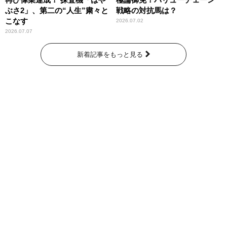
ぶさ2」、第二の“人生”粛々と
戦略の対抗馬は？
こなす
2026.07.02
2026.07.07
新着記事をもっと見る