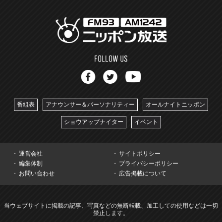
番組表
アナウンサー＆パーソナリティー
オールナイトニッポン
ショウアップナイター
イベント
運営会社
サイトポリシー
編集体制
プライバシーポリシー
お問い合わせ
広告掲載について
当ウェブサイトに掲載の記事、写真などの無断転載、加工しての使用などは一切
禁止します。