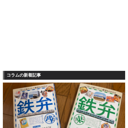
コラムの新着記事