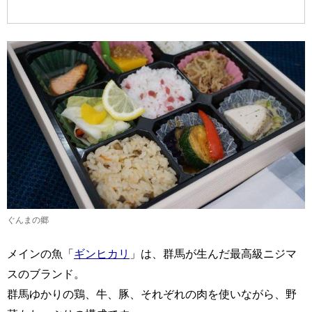
ぐんまの郷
メインの魚「
ギンヒカリ
」は、群馬が生んだ最高級ニジマ
スのブランド。
群馬ゆかりの鶏、牛、豚、それぞれの肉を使いながら、野