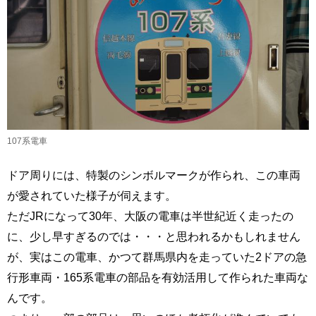
107系電車
ドア周りには、特製のシンボルマークが作られ、この車両
が愛されていた様子が伺えます。
ただJRになって30年、大阪の電車は半世紀近く走ったの
に、少し早すぎるのでは・・・と思われるかもしれません
が、実はこの電車、かつて群馬県内を走っていた2ドアの急
行形車両・165系電車の部品を有効活用して作られた車両な
んです。