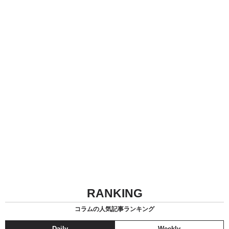
RANKING
コラムの人気記事ランキング
Daily
Weekly