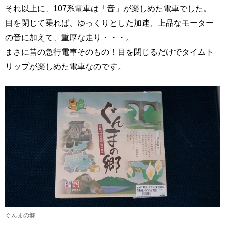
それ以上に、107系電車は「音」が楽しめた電車でした。
目を閉じて乗れば、ゆっくりとした加速、上品なモーター
の音に加えて、重厚な走り・・・。
まさに昔の急行電車そのもの！目を閉じるだけでタイムト
リップが楽しめた電車なのです。
ぐんまの郷