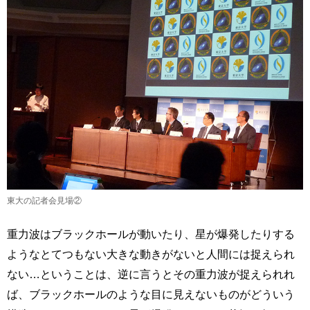
東大の記者会見場②
重力波はブラックホールが動いたり、星が爆発したりする
ようなとてつもない大きな動きがないと人間には捉えられ
ない…ということは、逆に言うとその重力波が捉えられれ
ば、ブラックホールのような目に見えないものがどういう