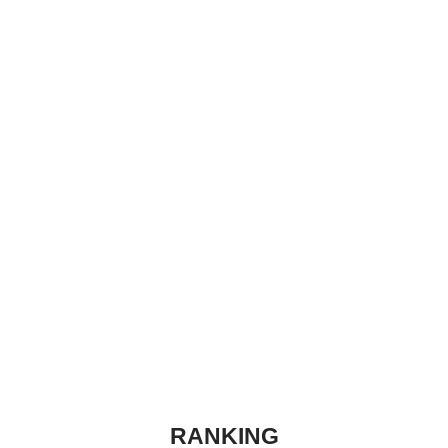
RANKING