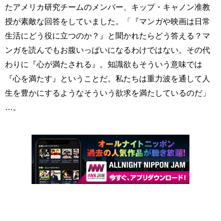
たアメリカ研究チームのメンバー、キップ・キャノン准教
授が素敵な回答をしていました。「『マンガや映画は日常
生活にどう役に立つのか？』と聞かれたらどう答える？マ
ンガを読んでもお腹いっぱいになるわけではない。その代
わりに『心が満たされる』。知識欲もそういう意味では
『心を満たす』ということだ。私たちは重力波を通して人
生を豊かにするようなそういう欲求を満たしているのだ」
…。