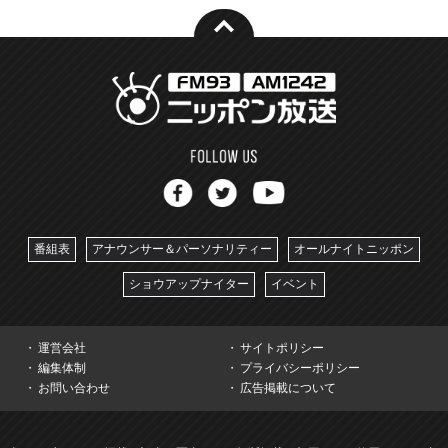
番組表
アナウンサー＆パーソナリティー
オールナイトニッポン
ショウアップナイター
イベント
運営会社
サイトポリシー
編集体制
プライバシーポリシー
お問い合わせ
広告掲載について