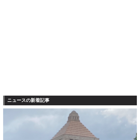
ニュースの新着記事