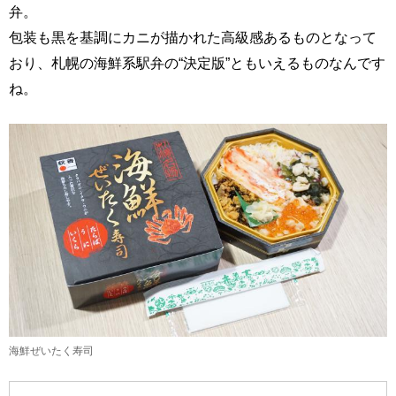
弁。
包装も黒を基調にカニが描かれた高級感あるものとなって
おり、札幌の海鮮系駅弁の“決定版”ともいえるものなんです
ね。
海鮮ぜいたく寿司