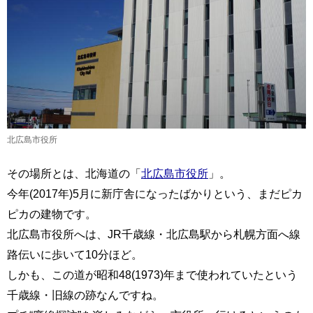
北広島市役所
その場所とは、北海道の「
北広島市役所
」。
今年(2017年)5月に新庁舎になったばかりという、まだピカ
ピカの建物です。
北広島市役所へは、JR千歳線・北広島駅から札幌方面へ線
路伝いに歩いて10分ほど。
しかも、この道が昭和48(1973)年まで使われていたという
千歳線・旧線の跡なんですね。