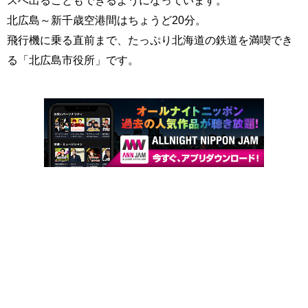
スへ出ることもできるようになっています。
北広島～新千歳空港間はちょうど20分。
飛行機に乗る直前まで、たっぷり北海道の鉄道を満喫でき
る「北広島市役所」です。