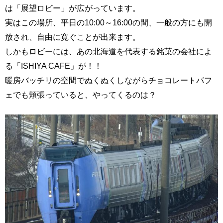
は「展望ロビー」が広がっています。
実はこの場所、平日の10:00～16:00の間、一般の方にも開
放され、自由に寛ぐことが出来ます。
しかもロビーには、あの北海道を代表する銘菓の会社によ
る「ISHIYA CAFE」が！！
暖房バッチリの空間でぬくぬくしながらチョコレートパフ
ェでも頬張っていると、やってくるのは？