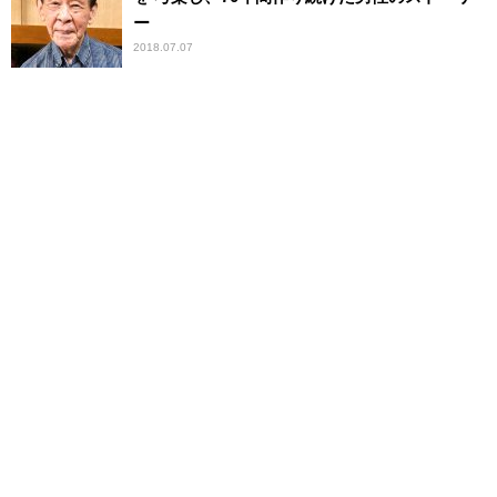
ー
2018.07.07