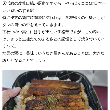
天浜線の改札口脇が厨房ですから、やっぱりココは“日本一
いい匂いのする駅”！
特に夕方の繁忙時間帯に訪れれば、学校帰りの生徒たちが
タレの匂いの中を通っていきます。
下校中の中高生には手が出ない価格帯ですが、この匂い
は、きっと生徒たちのふるさとの記憶として焼き付いてい
くハズ。
地元の駅に、美味しいうなぎ屋さんがあることは、大きな
誇りとなることでしょう。