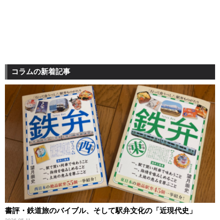
コラムの新着記事
書評・鉄道旅のバイブル、そして駅弁文化の「近現代史」