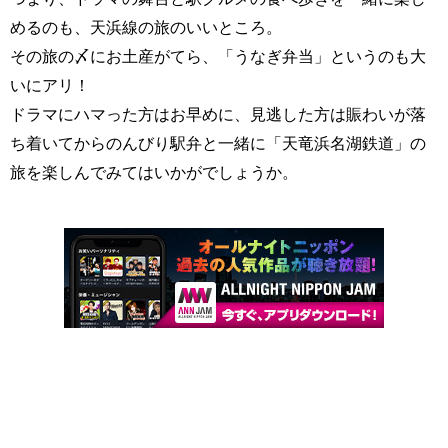
めるのも、天浜線の旅のいいところ。
その旅の〆にお土産がてら、「うなぎ弁当」というのも大
いにアリ！
ドラマにハマった方はお早めに、見逃した方は賑わいが落
ち着いてからのんびり駅弁と一緒に「天竜浜名湖鉄道」の
旅を楽しんでみてはいかがでしょうか。