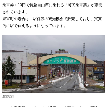
乗車券＋10円で特急自由席に乗れる「町民乗車票」が販売
されています。
豊富町の場合は、駅併設の観光協会で販売しており、実質
的に駅で買えるようになっています。
豊富駅前