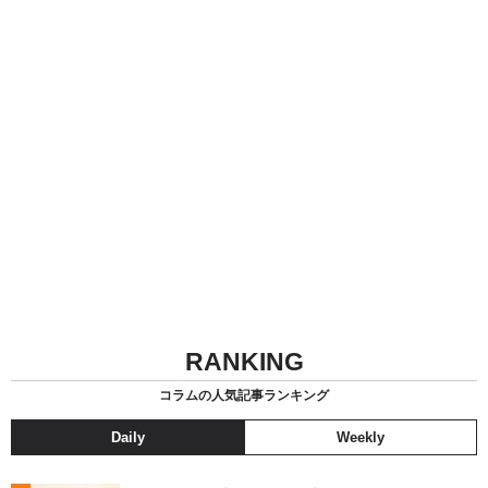
RANKING
コラムの人気記事ランキング
Daily
Weekly