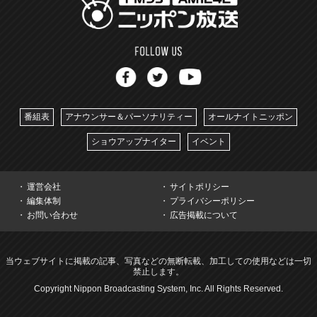
番組表
アナウンサー＆パーソナリティー
オールナイトニッポン
ショウアップナイター
イベント
運営会社
サイトポリシー
編集体制
プライバシーポリシー
お問い合わせ
広告掲載について
当ウェブサイトに掲載の記事、写真などの無断転載、加工しての使用などは一切
禁止します。
Copyright Nippon Broadcasting System, Inc. All Rights Reserved.