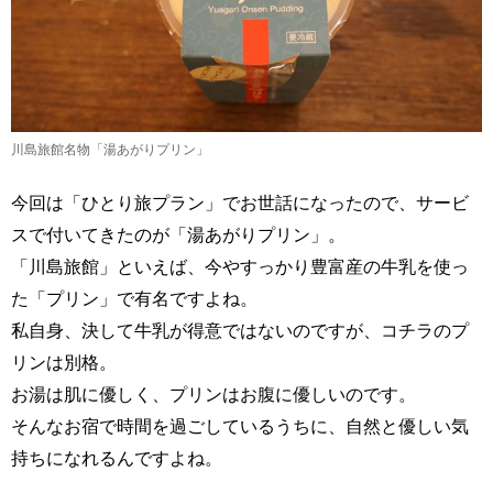
川島旅館名物「湯あがりプリン」
今回は「ひとり旅プラン」でお世話になったので、サービ
スで付いてきたのが「湯あがりプリン」。
「川島旅館」といえば、今やすっかり豊富産の牛乳を使っ
た「プリン」で有名ですよね。
私自身、決して牛乳が得意ではないのですが、コチラのプ
リンは別格。
お湯は肌に優しく、プリンはお腹に優しいのです。
そんなお宿で時間を過ごしているうちに、自然と優しい気
持ちになれるんですよね。