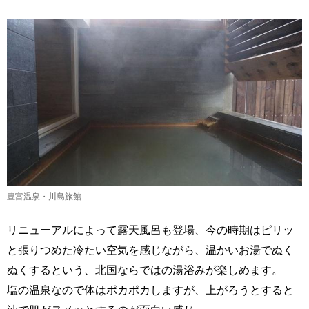
豊富温泉・川島旅館
リニューアルによって露天風呂も登場、今の時期はピリッ
と張りつめた冷たい空気を感じながら、温かいお湯でぬく
ぬくするという、北国ならではの湯浴みが楽しめます。
塩の温泉なので体はポカポカしますが、上がろうとすると