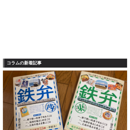
コラムの新着記事