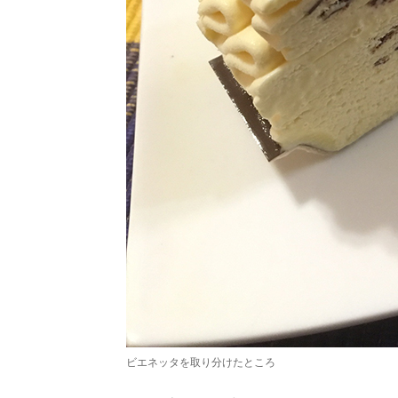
ビエネッタを取り分けたところ