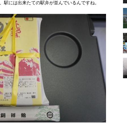
、駅には出来たての駅弁が並んでいるんですね。