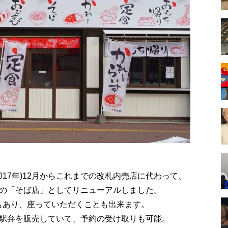
2017年)12月からこれまでの改札内売店に代わって、
の「そば店」としてリニューアルしました。
椅子もあり、座っていただくことも出来ます。
駅弁を販売していて、予約の受け取りも可能。