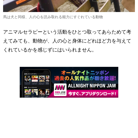
馬は犬と同様、人の心を読み取れる能力にすぐれている動物
アニマルセラピーという活動をひとつ取ってあらためて考
えてみても、動物が、人の心と身体にどれほど力を与えて
くれているかを感じずにはいられません。