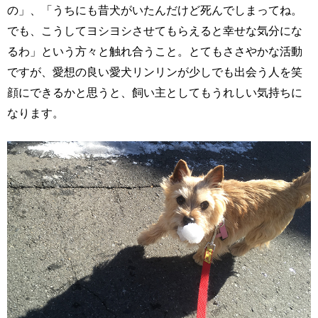
の」、「うちにも昔犬がいたんだけど死んでしまってね。
でも、こうしてヨシヨシさせてもらえると幸せな気分にな
るわ」という方々と触れ合うこと。とてもささやかな活動
ですが、愛想の良い愛犬リンリンが少しでも出会う人を笑
顔にできるかと思うと、飼い主としてもうれしい気持ちに
なります。