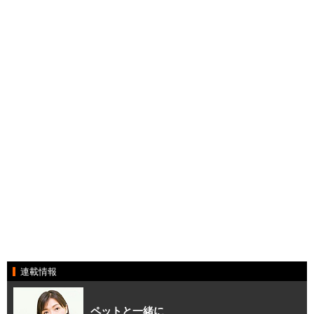
連載情報
ペットと一緒に