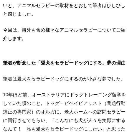
いと、アニマルセラピーの取材をとおして筆者はひしひし
と感じました。
今回は、海外も含め様々なアニマルセラピーについてご紹
介します。
筆者が断念した「愛犬をセラピードッグにする」夢の理由
筆者は愛犬をセラピードッグにするのが小さな夢でした。
10年ほど前、オーストラリアにドッグトレーニング留学を
していた頃のこと。ドッグ・ビヘイビアリスト（問題行動
矯正の専門家）のオルガに、老人ホームへの訪問セラピー
に同行させてもらい、「こんなにも犬が人々を笑顔にする
なんて！ 私も愛犬をセラピードッグにしたい」と思った