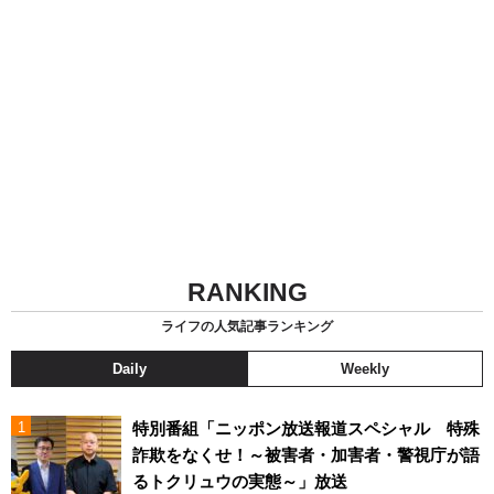
RANKING
ライフの人気記事ランキング
Daily
Weekly
特別番組「ニッポン放送報道スペシャル 特殊
詐欺をなくせ！～被害者・加害者・警視庁が語
るトクリュウの実態～」放送