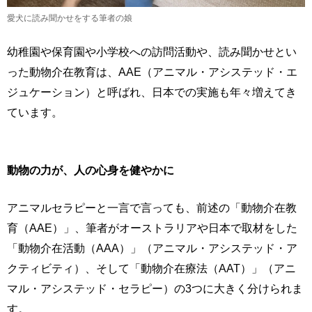
愛犬に読み聞かせをする筆者の娘
幼稚園や保育園や小学校への訪問活動や、読み聞かせとい
った動物介在教育は、AAE（アニマル・アシステッド・エ
ジュケーション）と呼ばれ、日本での実施も年々増えてき
ています。
動物の力が、人の心身を健やかに
アニマルセラピーと一言で言っても、前述の「動物介在教
育（AAE）」、筆者がオーストラリアや日本で取材をした
「動物介在活動（AAA）」（アニマル・アシステッド・ア
クティビティ）、そして「動物介在療法（AAT）」（アニ
マル・アシステッド・セラピー）の3つに大きく分けられま
す。