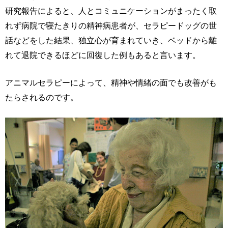
研究報告によると、人とコミュニケーションがまったく取
れず病院で寝たきりの精神病患者が、セラピードッグの世
話などをした結果、独立心が育まれていき、ベッドから離
れて退院できるほどに回復した例もあると言います。
アニマルセラピーによって、精神や情緒の面でも改善がも
たらされるのです。