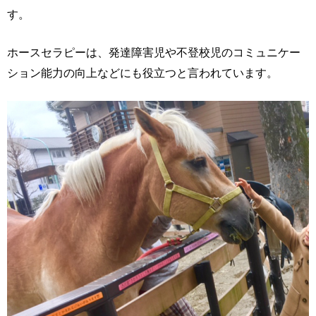
す。
ホースセラピーは、発達障害児や不登校児のコミュニケー
ション能力の向上などにも役立つと言われています。