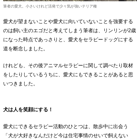
筆者の愛犬。小さいけれど活発で少々気が強いテリア種
愛犬が望まないことや愛犬に向いていないことを強要する
のは飼い主のエゴだと考えてしまう筆者は、リンリンが2歳
になった時点であっさりと、愛犬をセラピードッグにする
道を断念しました。
けれども、その後アニマルセラピーに関して調べたり取材
をしたりしているうちに、愛犬にもできることがあると思
いつきました。
犬は人を笑顔にする！
愛犬にできるセラピー活動のひとつは、散歩中に出会う
「犬が大好きなんだけど今は住宅事情のせいで飼えない