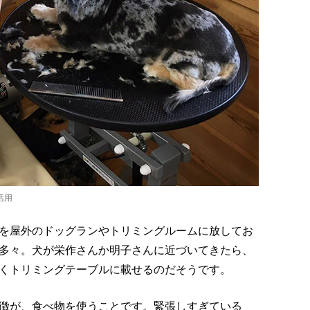
活用
を屋外のドッグランやトリミングルームに放してお
多々。犬が栄作さんか明子さんに近づいてきたら、
くトリミングテーブルに載せるのだそうです。
徴が、食べ物を使うことです。緊張しすぎている