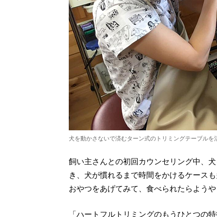
犬を動かさないで済むターン式のトリミングテーブルを
飼い主さんとの初回カウンセリング中、犬
き、犬が慣れるまで時間をかけるケースも
おやつをあげてみて、食べられたらようや
「ハートフルトリミングのもうひとつの特