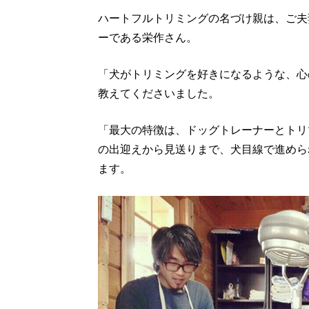
ハートフルトリミングの名づけ親は、ご夫
ーである栄作さん。
「犬がトリミングを好きになるような、心
教えてくださいました。
「最大の特徴は、ドッグトレーナーとトリ
の出迎えから見送りまで、犬目線で進めら
ます。