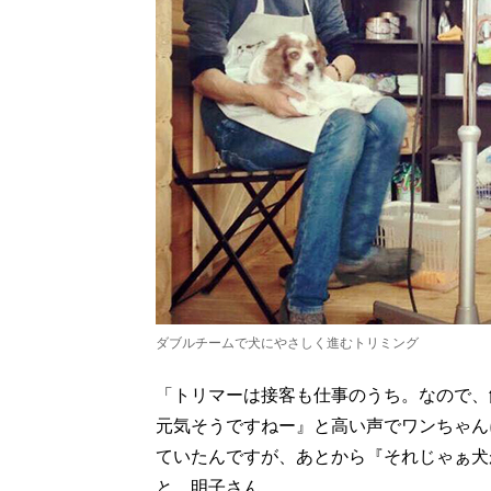
ダブルチームで犬にやさしく進むトリミング
「トリマーは接客も仕事のうち。なので、
元気そうですねー』と高い声でワンちゃん
ていたんですが、あとから『それじゃぁ犬
と、明子さん。