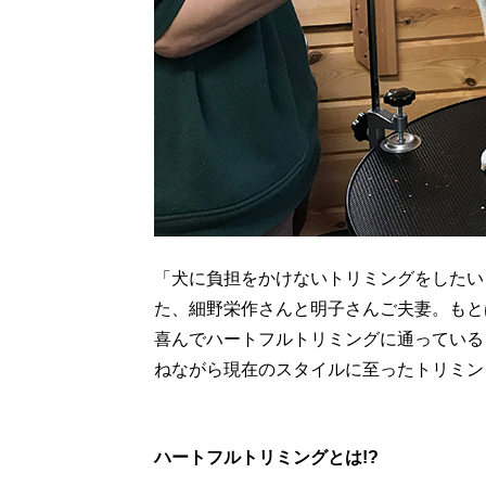
「犬に負担をかけないトリミングをしたい
た、細野栄作さんと明子さんご夫妻。もと
喜んでハートフルトリミングに通っている
ねながら現在のスタイルに至ったトリミン
ハートフルトリミングとは!?