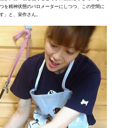
つを精神状態のバロメーターにしつつ、この空間に
す」と、栄作さん。