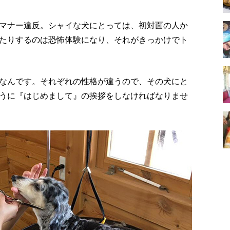
マナー違反。シャイな犬にとっては、初対面の人か
たりするのは恐怖体験になり、それがきっかけでト
なんです。それぞれの性格が違うので、その犬にと
うに『はじめまして』の挨拶をしなければなりませ