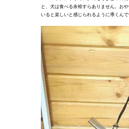
と、犬は食べる余裕すらありません。おや
いると楽しいと感じられるように導くんで