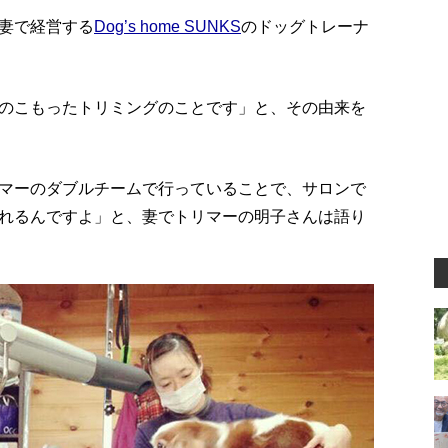
妻で経営する
Dog’s home SUNKS
のドッグトレーナ
のこもったトリミングのことです」と、その由来を
マーのダブルチームで行っていることで、サロンで
れるんですよ」と、妻でトリマーの明子さんは語り