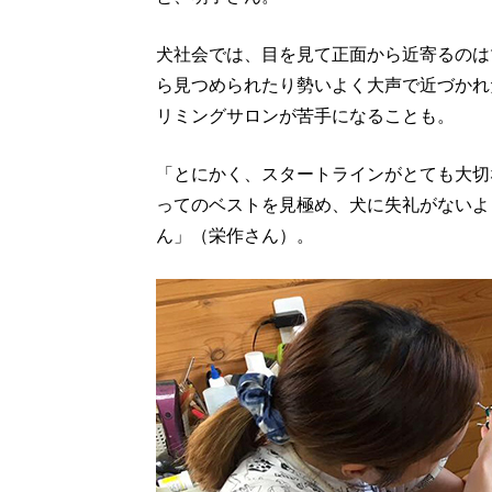
犬社会では、目を見て正面から近寄るのは
ら見つめられたり勢いよく大声で近づかれ
リミングサロンが苦手になることも。
「とにかく、スタートラインがとても大切
ってのベストを見極め、犬に失礼がないよ
ん」（栄作さん）。