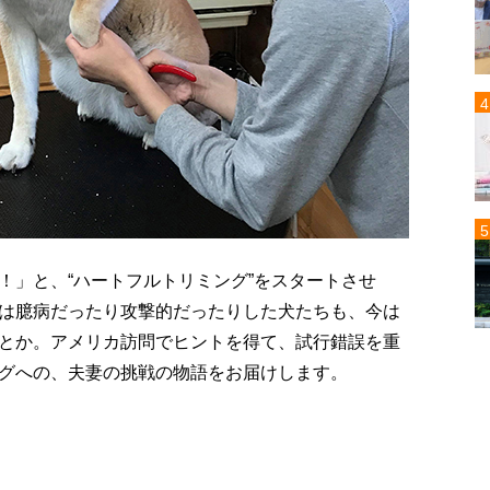
！」と、“ハートフルトリミング”をスタートさせ
は臆病だったり攻撃的だったりした犬たちも、今は
とか。アメリカ訪問でヒントを得て、試行錯誤を重
グへの、夫妻の挑戦の物語をお届けします。