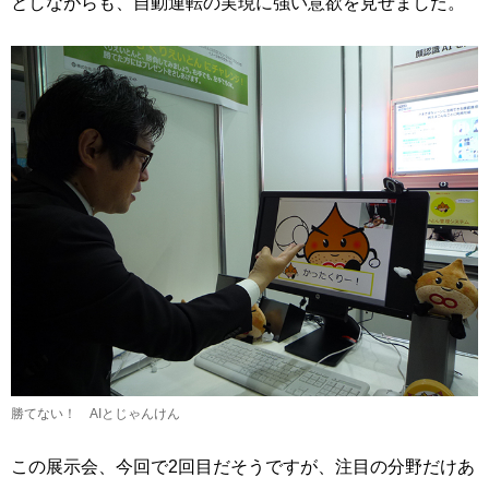
としながらも、自動運転の実現に強い意欲を見せました。
勝てない！ AIとじゃんけん
この展示会、今回で2回目だそうですが、注目の分野だけあ