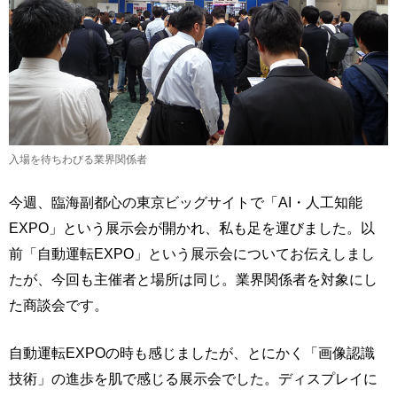
入場を待ちわびる業界関係者
今週、臨海副都心の東京ビッグサイトで「AI・人工知能
EXPO」という展示会が開かれ、私も足を運びました。以
前「自動運転EXPO」という展示会についてお伝えしまし
たが、今回も主催者と場所は同じ。業界関係者を対象にし
た商談会です。
自動運転EXPOの時も感じましたが、とにかく「画像認識
技術」の進歩を肌で感じる展示会でした。ディスプレイに