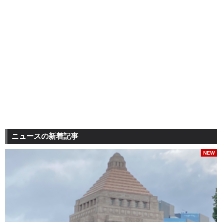
ニュースの新着記事
NEW