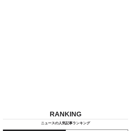
RANKING
ニュースの人気記事ランキング