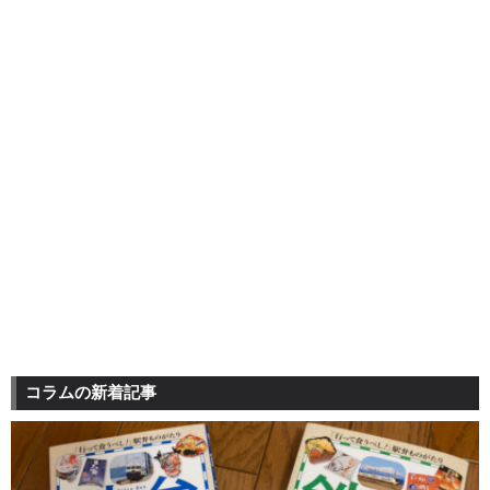
コラムの新着記事