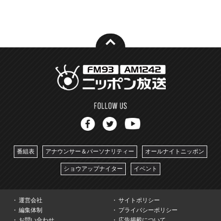
番組表
アナウンサー＆パーソナリティー
オールナイトニッポン
ショウアップナイター
イベント
運営会社
サイトポリシー
編集体制
プライバシーポリシー
お問い合わせ
広告掲載について