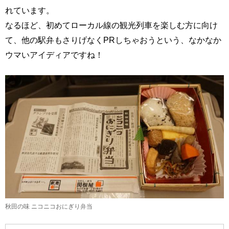
れています。
なるほど、初めてローカル線の観光列車を楽しむ方に向け
て、他の駅弁もさりげなくPRしちゃおうという、なかなか
ウマいアイディアですね！
秋田の味 ニコニコおにぎり弁当