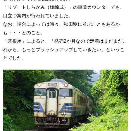
「リゾートしらかみ（橅編成）」の車販カウンターでも、
目立つ案内が行われていました。
なお、場合によっては時々、秋田駅に並ぶこともあるか
も・・・とのこと。
「関根屋」によると、「発売2か月なので定着はまだまだこ
れから。もっとブラッシュアップしていきたい」というこ
とでした。