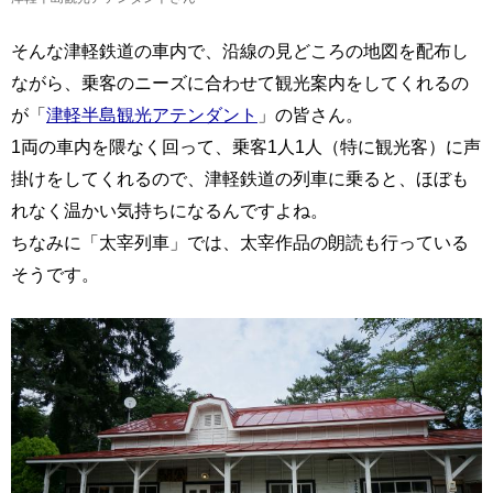
そんな津軽鉄道の車内で、沿線の見どころの地図を配布し
ながら、乗客のニーズに合わせて観光案内をしてくれるの
が「
津軽半島観光アテンダント
」の皆さん。
1両の車内を隈なく回って、乗客1人1人（特に観光客）に声
掛けをしてくれるので、津軽鉄道の列車に乗ると、ほぼも
れなく温かい気持ちになるんですよね。
ちなみに「太宰列車」では、太宰作品の朗読も行っている
そうです。