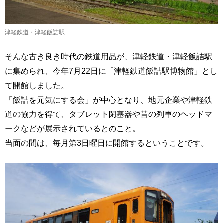
津軽鉄道・津軽飯詰駅
そんな古き良き時代の鉄道用品が、津軽鉄道・津軽飯詰駅
に集められ、今年7月22日に「津軽鉄道飯詰駅博物館」とし
て開館しました。
「飯詰を元気にする会」が中心となり、地元企業や津軽鉄
道の協力を得て、タブレット閉塞器や昔の列車のヘッドマ
ークなどが展示されているとのこと。
当面の間は、毎月第3日曜日に開館するということです。