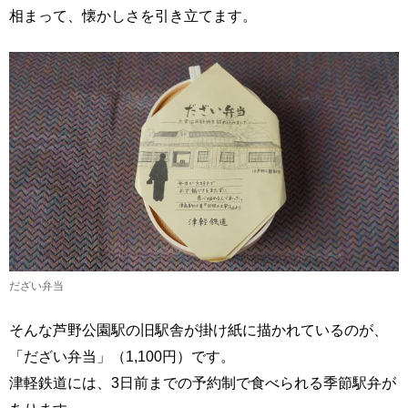
相まって、懐かしさを引き立てます。
だざい弁当
そんな芦野公園駅の旧駅舎が掛け紙に描かれているのが、
「だざい弁当」（1,100円）です。
津軽鉄道には、3日前までの予約制で食べられる季節駅弁が