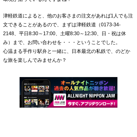
津軽鉄道によると、他のお客さまの注文があれば1人でも注
文できることがあるので、まずは津軽鉄道（0173-34-
2148、平日8:30～17:00、土曜8:30～12:30、日・祝は休
み）まで、お問い合わせを・・・ということでした。
心温まる手作り駅弁と一緒に、日本最北の私鉄で、のどか
な旅を楽しんでみませんか？