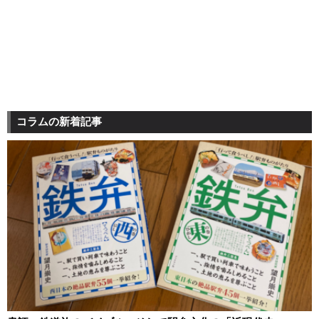
コラムの新着記事