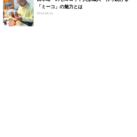
「ミーコ」の魅力とは
2019.06.01