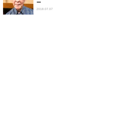
ー
2018.07.07