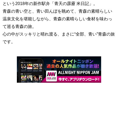
という2018年の新作駅弁「青天の霹靂 米日記」。
青森の青い空と、青い田んぼを眺めて、青森の素晴らしい
温泉文化を堪能しながら、青森の素晴らしい食材を味わっ
て巡る青森の旅。
心の中がスッキリと晴れ渡る、まさに“全部、青い”青森の旅
です。