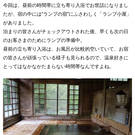
今回は、昼前の時間帯に立ち寄り入浴でお世話になりまし
たが、宿の中には“ランプの宿”にふさわしく「ランプ小屋」
がありました。
泊まりの皆さんがチェックアウトされた後、早くも次の日
のお客さまのためにランプの準備中。
昼前の立ち寄り入浴は、お風呂が比較的空いていて、お宿
の皆さんが頑張っている様子も見られるので、温泉好きに
とってはなかなかたまらない時間帯なんですよね。