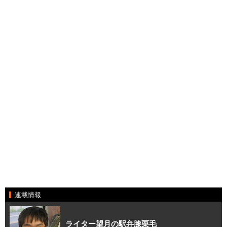
連載情報
ライター望月の駅弁膝栗毛