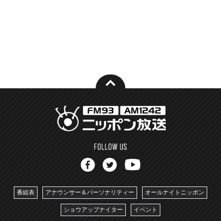
番組表
アナウンサー＆パーソナリティー
オールナイトニッポン
ショウアップナイター
イベント