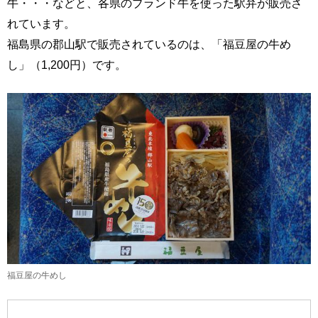
牛・・・などと、各県のブランド牛を使った駅弁が販売さ
れています。
福島県の郡山駅で販売されているのは、「福豆屋の牛め
し」（1,200円）です。
福豆屋の牛めし