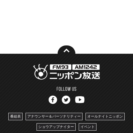
番組表
アナウンサー＆パーソナリティー
オールナイトニッポン
ショウアップナイター
イベント