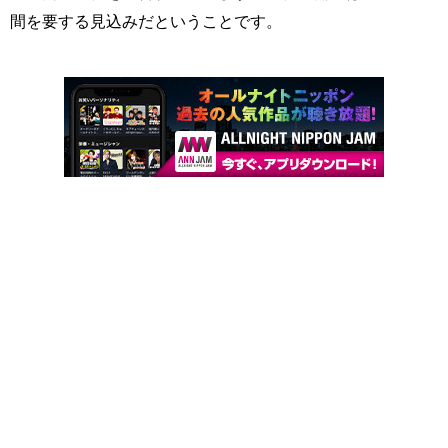
間を要する見込みだということです。