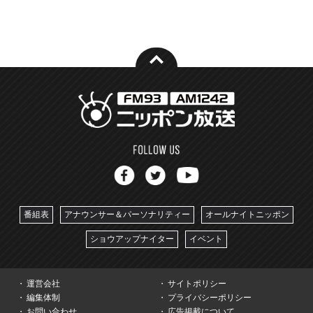
番組表
アナウンサー＆パーソナリティー
オールナイトニッポン
ショウアップナイター
イベント
運営会社
サイトポリシー
編集体制
プライバシーポリシー
お問い合わせ
広告掲載について