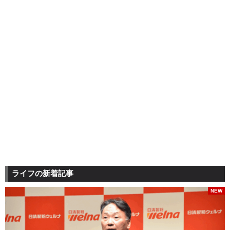
ライフの新着記事
NEW