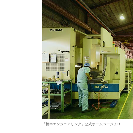
「橋本エンジニアリング」公式ホームページより