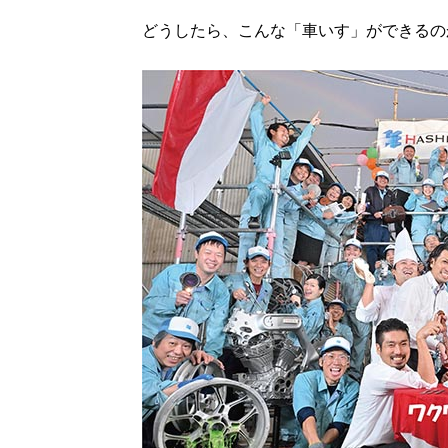
どうしたら、こんな「車いす」ができるの