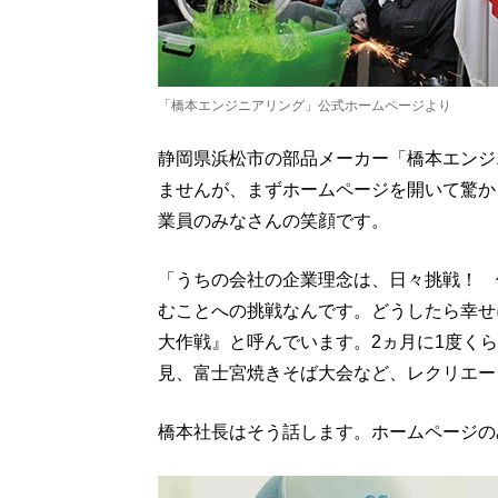
「橋本エンジニアリング」公式ホームページより
静岡県浜松市の部品メーカー「橋本エンジ
ませんが、まずホームページを開いて驚か
業員のみなさんの笑顔です。
「うちの会社の企業理念は、日々挑戦！ 
むことへの挑戦なんです。どうしたら幸せ
大作戦』と呼んでいます。2ヵ月に1度く
見、富士宮焼きそば大会など、レクリエー
橋本社長はそう話します。ホームページの