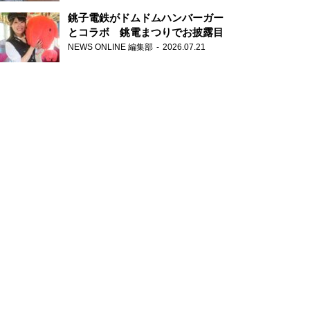
銚子電鉄がドムドムハンバーガー
とコラボ 銚電まつりでお披露目
NEWS ONLINE 編集部
2026.07.21