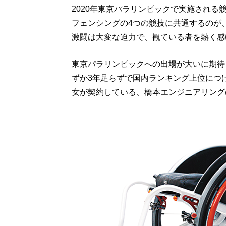
2020年東京パラリンピックで実施され
フェンシングの4つの競技に共通するのが
激闘は大変な迫力で、観ている者を熱く感
東京パラリンピックへの出場が大いに期待
ずか3年足らずで国内ランキング上位につ
女が契約している、橋本エンジニアリングの