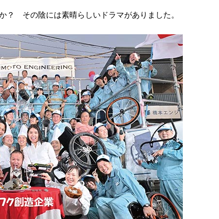
か？ その陰には素晴らしいドラマがありました。