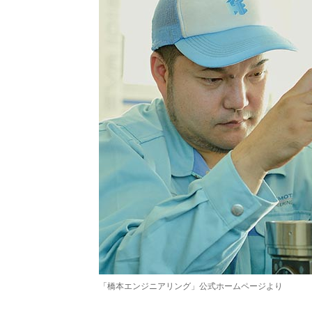
「橋本エンジニアリング」公式ホームページより