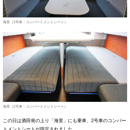
海里（2号車・コンパートメントシート）
海里（2号車・コンパートメントシート）
この日は酒田発の上り「海里」にも乗車、2号車のコンパー
トメントシートが指定されました。