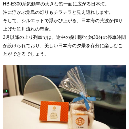
HB-E300系気動車の大きな窓一面に広がる日本海。
沖に浮かぶ粟島の灯りもチラチラと見え隠れします。
そして、シルエットで浮かび上がる、日本海の荒波が作り
上げた笹川流れの奇岩。
3月以降の上り列車では、途中の桑川駅で約30分の停車時間
が設けられており、美しい日本海の夕景を存分に楽しむこ
とができるでしょう。