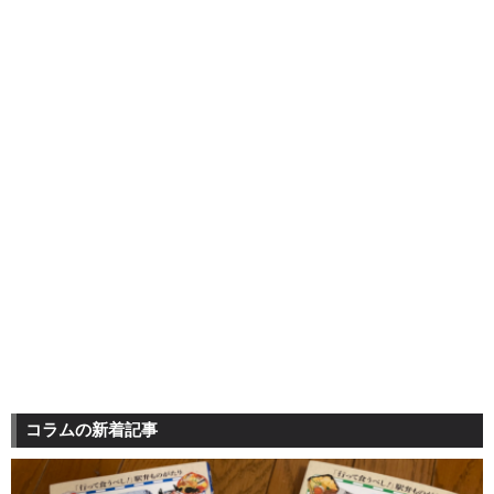
コラムの新着記事