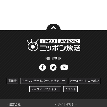
番組表
アナウンサー＆パーソナリティー
オールナイトニッポン
ショウアップナイター
イベント
運営会社
サイトポリシー