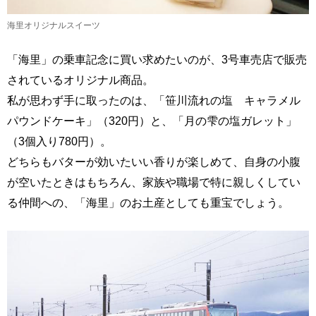
海里オリジナルスイーツ
「海里」の乗車記念に買い求めたいのが、3号車売店で販売
されているオリジナル商品。
私が思わず手に取ったのは、「笹川流れの塩 キャラメル
パウンドケーキ」（320円）と、「月の雫の塩ガレット」
（3個入り780円）。
どちらもバターが効いたいい香りが楽しめて、自身の小腹
が空いたときはもちろん、家族や職場で特に親しくしてい
る仲間への、「海里」のお土産としても重宝でしょう。