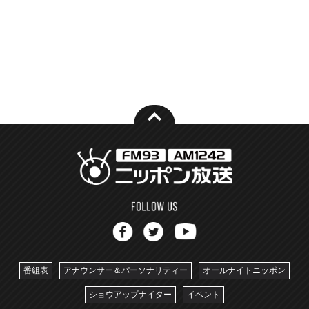
番組表
アナウンサー＆パーソナリティー
オールナイトニッポン
ショウアップナイター
イベント