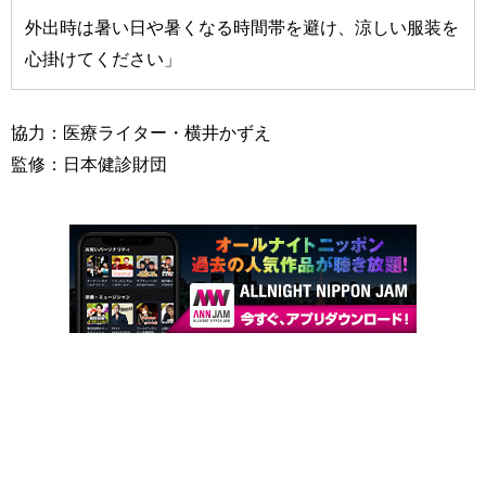
外出時は暑い日や暑くなる時間帯を避け、涼しい服装を
心掛けてください」
協力：医療ライター・横井かずえ
監修：日本健診財団