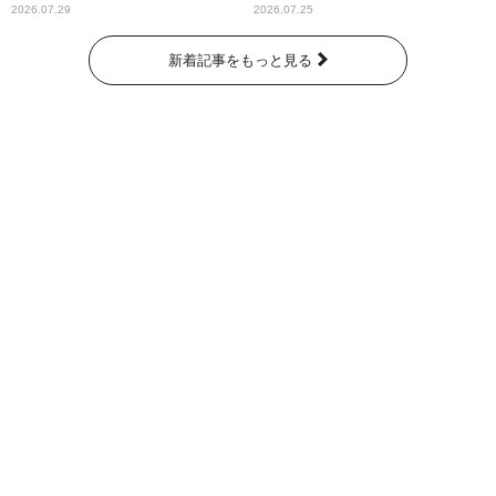
2026.07.29
2026.07.25
新着記事をもっと見る