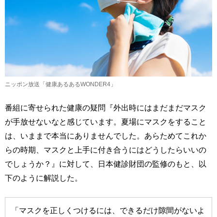
ニッポン放送「健康あるあるWONDER4」
番組に寄せられた健康の疑問『外出時にはまだまだマスク
が手放せないなと感じています。夏場にマスクをすること
は、いままで本当にありませんでした。あらためてこれか
らの時期、マスクと上手に付き合うにはどうしたらいいの
でしょうか？』に対して、日本健診財団の監修のもと、以
下のように解説した。
「マスクを正しくつけるには、できるだけ隙間がないよ