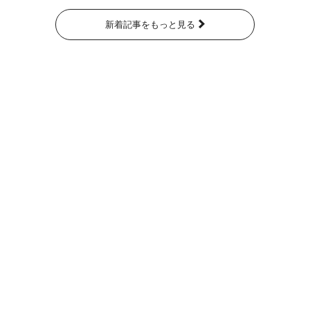
新着記事をもっと見る