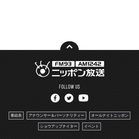
番組表
アナウンサー＆パーソナリティー
オールナイトニッポン
ショウアップナイター
イベント