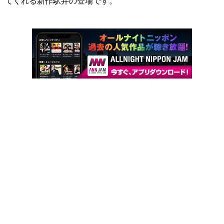
てくれる新作駅弁の登場です。