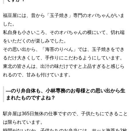
福豆屋には、昔から「玉子焼き」専門のオバちゃんがいま
した。
私自身も小さいころ、そのオバちゃんの横にいて、切れ端
をいただくのが楽しみでした。
その思い出から、「海苔のりべん」では、玉子焼きをでき
るだけ大きくして、手作りにこだわるようにしています。
東北の皆さんは、出汁の味だけですと上品すぎると感じら
れるので、甘みも付けています。
―のり弁自体も、小林専務のお母様との思い出から生
まれたものですよね？
駅弁屋は365日無休の仕事ですので、子供たちにできること
は限られています。
時間がないなか、子供たちのお弁当には、サッと海苔を2枚