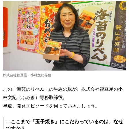
株式会社福豆屋・小林文紀専務
この「海苔のりべん」の生みの親が、株式会社福豆屋の小
林文紀（ふみき）専務取締役。
早速、開発エピソードを伺っていきましょう。
―ここまで「玉子焼き」にこだわっているのは、なぜ
ですか？