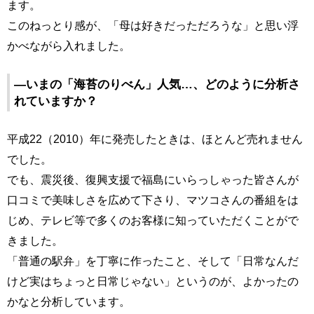
ます。
このねっとり感が、「母は好きだっただろうな」と思い浮
かべながら入れました。
―いまの「海苔のりべん」人気…、どのように分析さ
れていますか？
平成22（2010）年に発売したときは、ほとんど売れません
でした。
でも、震災後、復興支援で福島にいらっしゃった皆さんが
口コミで美味しさを広めて下さり、マツコさんの番組をは
じめ、テレビ等で多くのお客様に知っていただくことがで
きました。
「普通の駅弁」を丁寧に作ったこと、そして「日常なんだ
けど実はちょっと日常じゃない」というのが、よかったの
かなと分析しています。