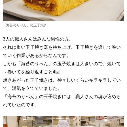
「海苔のりべん」の玉子焼き
3人の職人さんはみんな男性の方。
それは重い玉子焼き器を持ち上げ、玉子焼きを返して巻い
ていく作業があるからなんです。
しかも「海苔のりべん」の玉子焼きは大きいので、焼いて
～巻いてを繰り返すこと4回！
焼きあがった玉子焼きは、神々しいくらいキラキラしてい
て、湯気を立てていました。
「海苔のりべん」の玉子焼きには、職人さんの魂が込めら
れていたのです。