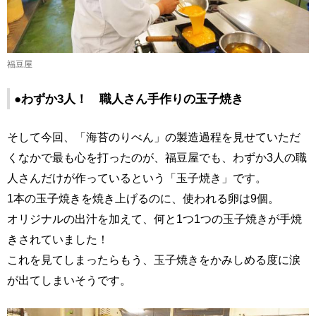
福豆屋
●わずか3人！ 職人さん手作りの玉子焼き
そして今回、「海苔のりべん」の製造過程を見せていただ
くなかで最も心を打ったのが、福豆屋でも、わずか3人の職
人さんだけが作っているという「玉子焼き」です。
1本の玉子焼きを焼き上げるのに、使われる卵は9個。
オリジナルの出汁を加えて、何と1つ1つの玉子焼きが手焼
きされていました！
これを見てしまったらもう、玉子焼きをかみしめる度に涙
が出てしまいそうです。