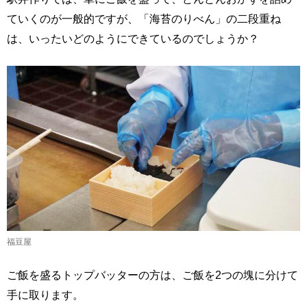
ていくのが一般的ですが、「海苔のりべん」の二段重ね
は、いったいどのようにできているのでしょうか？
福豆屋
ご飯を盛るトップバッターの方は、ご飯を2つの塊に分けて
手に取ります。