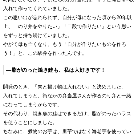
入れて作ってくれていました。
この思い出が忘れられず、自分が母になった頃から20年以
上、「のり弁をやりたい」「二段で作りたい」という思い
をずっと持ち続けていました。
やがて母も亡くなり、もう「自分が作りたいものを作ろ
う！」と、この駅弁を作ったんです。
―脂がのった焼き鮭も、私は大好きです！
開発のとき、「肉と揚げ物は入れない」と決めました。
入れてしまうと、街なかの弁当屋さんが作るのり弁と一緒
になってしまうからです。
その代わり、焼き魚の鮭はできるだけ、脂がのったハラス
を使うことにしました。
ちなみに、煮物のお芋は、里芋ではなく海老芋を使ってい