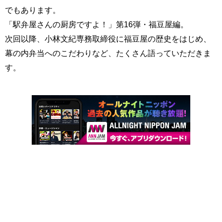
でもあります。
「駅弁屋さんの厨房ですよ！」第16弾・福豆屋編。
次回以降、小林文紀専務取締役に福豆屋の歴史をはじめ、
幕の内弁当へのこだわりなど、たくさん語っていただきま
す。