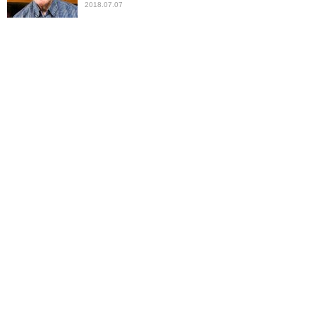
2018.07.07