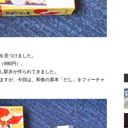
を見つけました。
990円）。
し駅弁が作られてきました。
ますが、今回は、和食の基本「だし」をフィーチャ