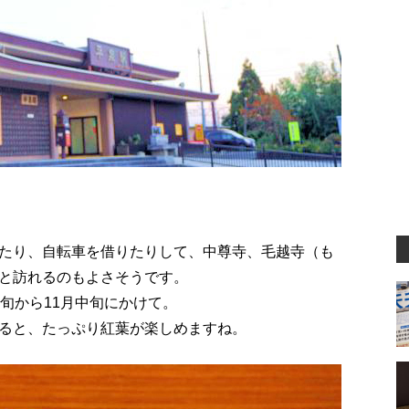
たり、自転車を借りたりして、中尊寺、毛越寺（も
と訪れるのもよさそうです。
旬から11月中旬にかけて。
ると、たっぷり紅葉が楽しめますね。