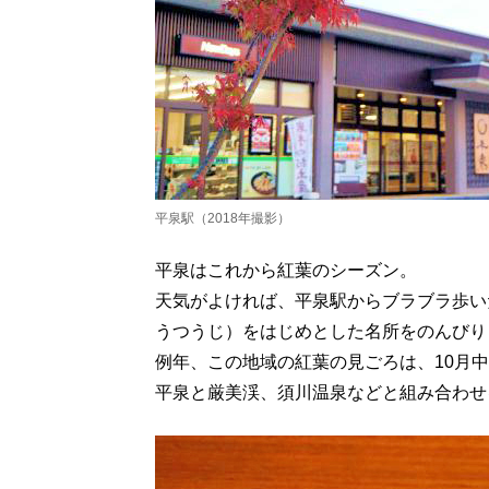
平泉駅（2018年撮影）
平泉はこれから紅葉のシーズン。
天気がよければ、平泉駅からブラブラ歩い
うつうじ）をはじめとした名所をのんびり
例年、この地域の紅葉の見ごろは、10月中
平泉と厳美渓、須川温泉などと組み合わせ