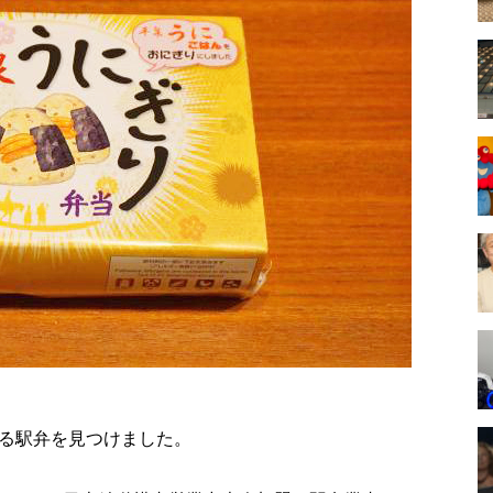
る駅弁を見つけました。
。