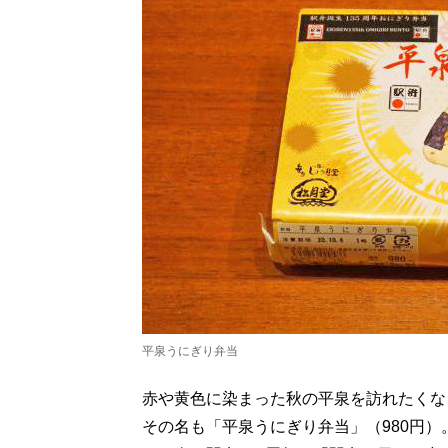
平泉うにぎり弁当
赤や黄色に染まった秋の平泉を訪れたくな
その名も「平泉うにぎり弁当」（980円）