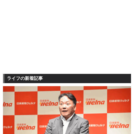
ライフの新着記事