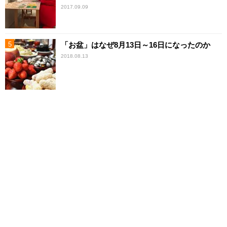
2017.09.09
「お盆」はなぜ8月13日～16日になったのか
2018.08.13