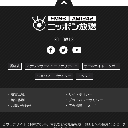
番組表
アナウンサー＆パーソナリティー
オールナイトニッポン
ショウアップナイター
イベント
運営会社
サイトポリシー
編集体制
プライバシーポリシー
お問い合わせ
広告掲載について
当ウェブサイトに掲載の記事、写真などの無断転載、加工しての使用などは一切