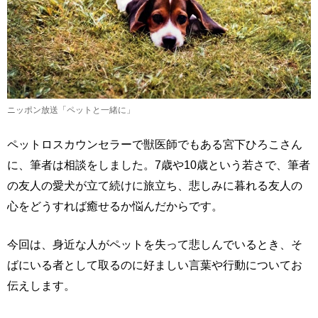
ニッポン放送「ペットと一緒に」
ペットロスカウンセラーで獣医師でもある宮下ひろこさん
に、筆者は相談をしました。7歳や10歳という若さで、筆者
の友人の愛犬が立て続けに旅立ち、悲しみに暮れる友人の
心をどうすれば癒せるか悩んだからです。
今回は、身近な人がペットを失って悲しんでいるとき、そ
ばにいる者として取るのに好ましい言葉や行動についてお
伝えします。