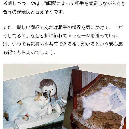
考慮しつつ、やはり“傾聴”によって相手を肯定しながら向き
合うのが最良と言えそうです。
また、親しい間柄であれば相手の状況を気にかけて、「ど
うしてる？」などと折に触れてメッセージを送っていれ
ば、いつでも気持ちを共有できる相手がいるという安心感
も得てもらえるでしょう。