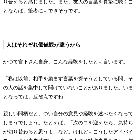
り合えると感じました。また、友人の言葉を真摯に聴くこ
とならば、筆者にもできそうです。
人はそれぞれ価値観が違うから
かつて宮下さん自身、こんな経験をしたとも言います。
「私は以前、相手を励ます言葉を探そうとしている間、そ
の人の話を集中して聞けていないことがありました。いま
となっては、反省点ですね」
親しい間柄だと、つい自分の意見や経験を述べたくなって
しまうでしょう。たとえば、「次のコを迎えたら、気持ち
が切り替わると思うよ」など。けれどもこうしたアドバイ