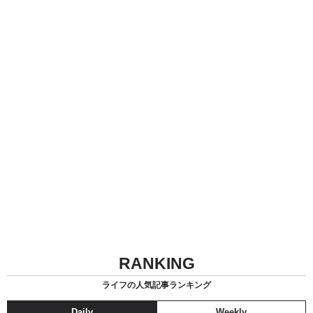
RANKING
ライフの人気記事ランキング
Daily
Weekly