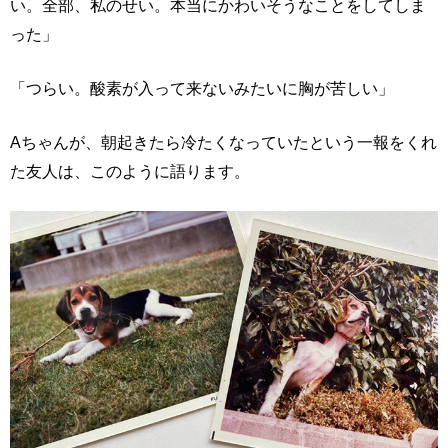
い。全部、私のせい。本当にかわいそうなことをしてしま
った」
「つらい。酸素が入って来ないみたいに胸が苦しい」
Aちゃんが、朝起きたら冷たくなっていたという一報をくれ
た友人は、このように語ります。