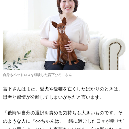
自身もペットロスを経験した宮下ひろこさん
宮下さんはまた、愛犬や愛猫を亡くしたばかりのときは、
思考と感情が分離してしまいがちだと言います。
「後悔や自分の選択を責める気持ちも大きいものです。そ
のような人に『○○ちゃんは、一緒に過ごした日々が幸せだ