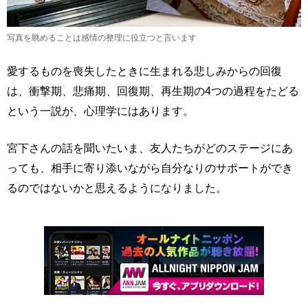
写真を眺めることは感情の整理に役立つと言います
愛するものを喪失したときに生まれる悲しみからの回復
は、衝撃期、悲痛期、回復期、再生期の4つの過程をたどる
という一説が、心理学にはあります。
宮下さんの話を聞いたいま、友人たちがどのステージにあ
っても、相手に寄り添いながら自分なりのサポートができ
るのではないかと思えるようになりました。