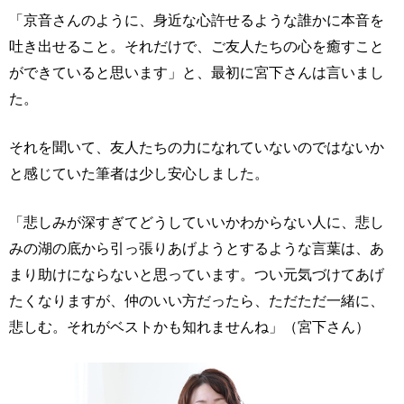
「京音さんのように、身近な心許せるような誰かに本音を
吐き出せること。それだけで、ご友人たちの心を癒すこと
ができていると思います」と、最初に宮下さんは言いまし
た。
それを聞いて、友人たちの力になれていないのではないか
と感じていた筆者は少し安心しました。
「悲しみが深すぎてどうしていいかわからない人に、悲し
みの湖の底から引っ張りあげようとするような言葉は、あ
まり助けにならないと思っています。つい元気づけてあげ
たくなりますが、仲のいい方だったら、ただただ一緒に、
悲しむ。それがベストかも知れませんね」（宮下さん）