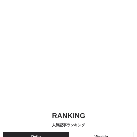
RANKING
人気記事ランキング
Daily
Weekly