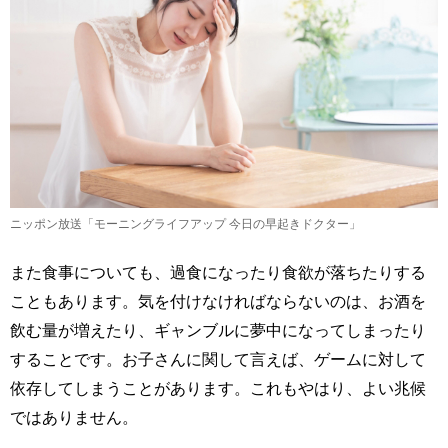
ニッポン放送「モーニングライフアップ 今日の早起きドクター」
また食事についても、過食になったり食欲が落ちたりする
こともあります。気を付けなければならないのは、お酒を
飲む量が増えたり、ギャンブルに夢中になってしまったり
することです。お子さんに関して言えば、ゲームに対して
依存してしまうことがあります。これもやはり、よい兆候
ではありません。