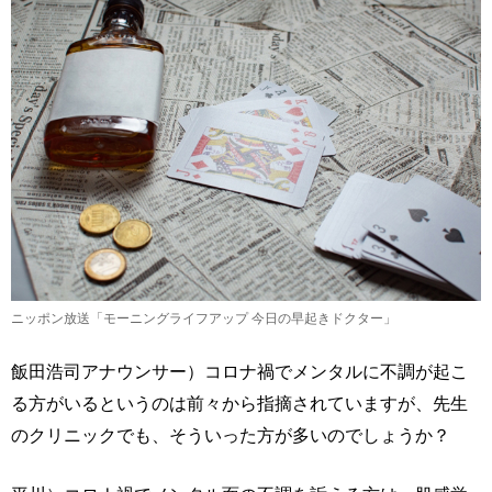
ニッポン放送「モーニングライフアップ 今日の早起きドクター」
飯田浩司アナウンサー）コロナ禍でメンタルに不調が起こ
る方がいるというのは前々から指摘されていますが、先生
のクリニックでも、そういった方が多いのでしょうか？