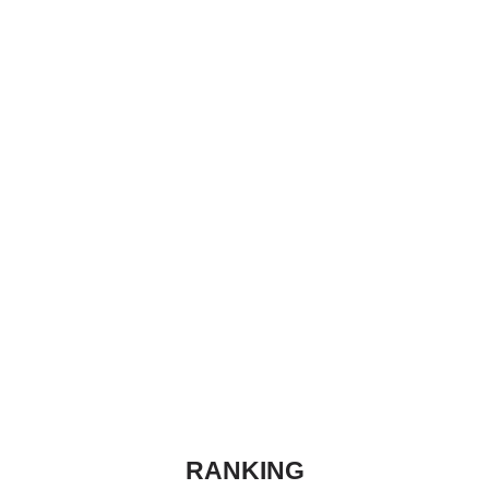
RANKING