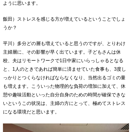
ように思います。
飯田）ストレスを感じる方が増えているということでしょ
うか？
平川）多分どの層も増えていると思うのですが、とりわけ
主婦層に、その影響が早く出ています。子どもさんは休
校、夫はリモートワークで1日中家にいらっしゃるとなる
と、1人のときであれば簡単に済ませていた食事も、3度し
っかりとつくらなければならなくなり、当然出るゴミの量
も増えます。こういった物理的な負荷の増加に加えて、休
憩や趣味活動といった自分自身のための時間が確保できな
いというこの状況は、主婦の方にとって、極めてストレス
になる環境だと思います。