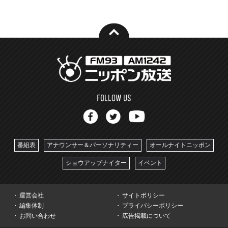
番組表
アナウンサー＆パーソナリティー
オールナイトニッポン
ショウアップナイター
イベント
運営会社
サイトポリシー
編集体制
プライバシーポリシー
お問い合わせ
広告掲載について