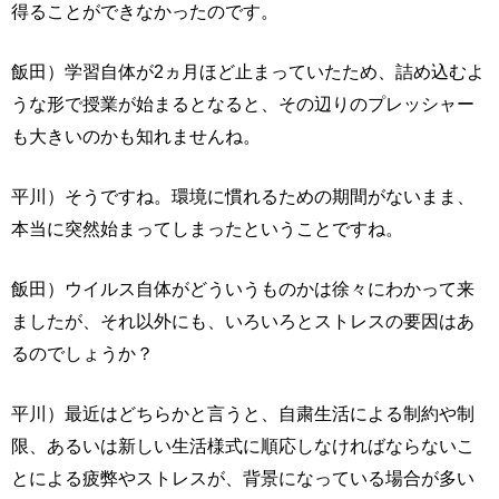
得ることができなかったのです。
飯田）学習自体が2ヵ月ほど止まっていたため、詰め込むよ
うな形で授業が始まるとなると、その辺りのプレッシャー
も大きいのかも知れませんね。
平川）そうですね。環境に慣れるための期間がないまま、
本当に突然始まってしまったということですね。
飯田）ウイルス自体がどういうものかは徐々にわかって来
ましたが、それ以外にも、いろいろとストレスの要因はあ
るのでしょうか？
平川）最近はどちらかと言うと、自粛生活による制約や制
限、あるいは新しい生活様式に順応しなければならないこ
とによる疲弊やストレスが、背景になっている場合が多い