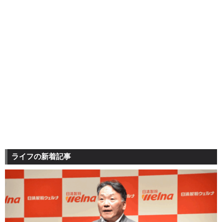
ライフの新着記事