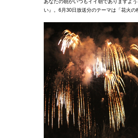
あなたの朝がいつもイイ朝でありますように
い』。6月30日放送分のテーマは「花火の