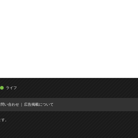
ライフ
お問い合わせ
広告掲載について
ます。