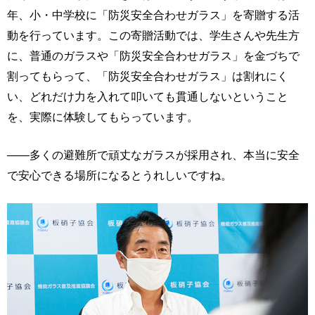
年、小・中学校に「防災安全合わせガラス」を寄贈する活
動を行っています。この寄贈活動では、学生さんや先生方
に、普通のガラスや「防災安全合わせガラス」を金づちで
割ってもらって、「防災安全合わせガラス」は割れにく
い、どれだけ力を入れて叩いても貫通しないということ
を、実際に体験してもらっています。
――多くの避難所で頑丈なガラスが採用され、本当に安全
で安心できる場所になるとうれしいですね。