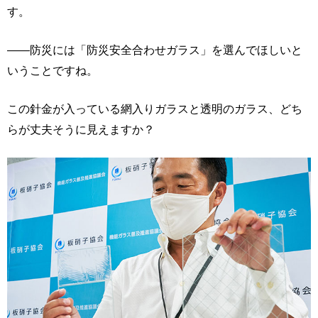
す。
――防災には「防災安全合わせガラス」を選んでほしいと
いうことですね。
この針金が入っている網入りガラスと透明のガラス、どち
らが丈夫そうに見えますか？