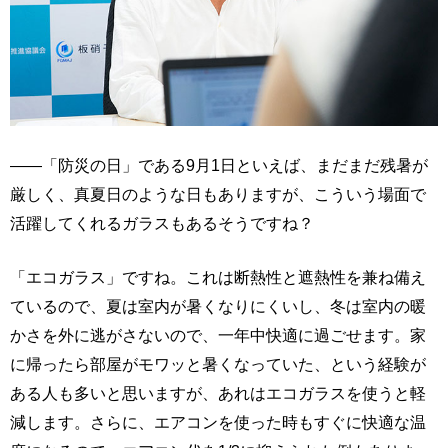
――「防災の日」である9月1日といえば、まだまだ残暑が
厳しく、真夏日のような日もありますが、こういう場面で
活躍してくれるガラスもあるそうですね？
「エコガラス」ですね。これは断熱性と遮熱性を兼ね備え
ているので、夏は室内が暑くなりにくいし、冬は室内の暖
かさを外に逃がさないので、一年中快適に過ごせます。家
に帰ったら部屋がモワッと暑くなっていた、という経験が
ある人も多いと思いますが、あれはエコガラスを使うと軽
減します。さらに、エアコンを使った時もすぐに快適な温