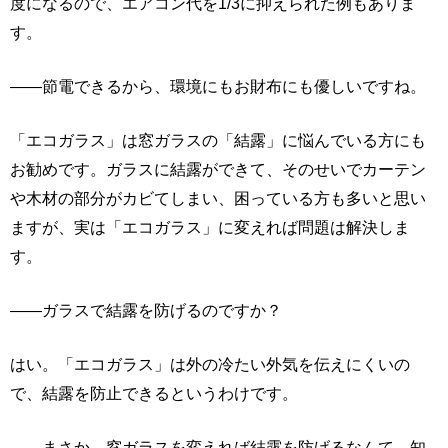
度になるので、エアコン代を1/3に抑えられた例もありま
す。
――節電できるから、環境にもお財布にも優しいですね。
「エコガラス」は窓ガラスの「結露」に悩んでいる方にも
お勧めです。ガラスに結露ができて、そのせいでカーテン
や木材の部分がカビてしまい、困っている方も多いと思い
ますが、実は「エコガラス」に変えれば問題は解決しま
す。
――ガラスで結露を防げるのですか？
はい。「エコガラス」は外の冷たい外気を伝えにくいの
で、結露を防止できるというわけです。
――まさか、窓ガラスを変えれば結露を防げるなんて、知