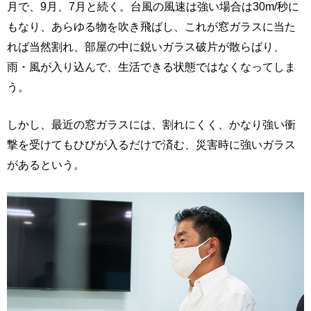
月で、9月、7月と続く。台風の風速は強い場合は30m/秒に
もなり、あらゆる物を吹き飛ばし、これが窓ガラスに当た
れば当然割れ、部屋の中に鋭いガラス破片が散らばり、
雨・風が入り込んで、生活できる状態ではなくなってしま
う。
しかし、最近の窓ガラスには、割れにくく、かなり強い衝
撃を受けてもひびが入るだけで済む、災害時に強いガラス
があるという。