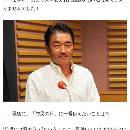
りませんでした！
――最後に、「防災の日」に一番伝えたいことは？
“防災には窓ガラス”ということに、気付いていただけるとい