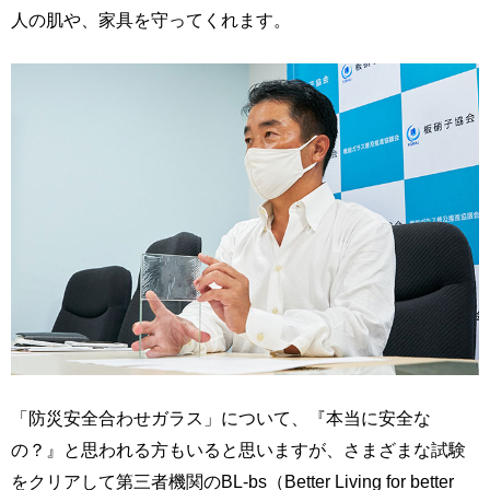
人の肌や、家具を守ってくれます。
「防災安全合わせガラス」について、『本当に安全な
の？』と思われる方もいると思いますが、さまざまな試験
をクリアして第三者機関のBL-bs（Better Living for better