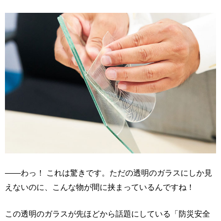
――わっ！ これは驚きです。ただの透明のガラスにしか見
えないのに、こんな物が間に挟まっているんですね！
この透明のガラスが先ほどから話題にしている「防災安全