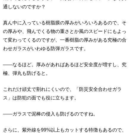
通しないのですか？
真ん中に入っている樹脂膜の厚みがいろいろあるので、そ
の厚みや、飛んでくる物の重さとか風のスピードにもよっ
て変わってくるのですが、一番樹脂の厚みがある究極の合
わせガラスがいわゆる防弾ガラスです。
――なるほど。厚みがあればあるほど安全度が増すし、究
極、弾丸も防げると。
これだけ頑丈で割れにくいので、「防災安全合わせガラ
ス」は防犯の面でも役に立ちます。
――ガラスで泥棒の侵入も防げるのですね。
さらに、紫外線を99%以上もカットする特徴もあるので、