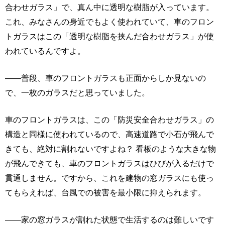
合わせガラス」で、真ん中に透明な樹脂が入っています。
これ、みなさんの身近でもよく使われていて、車のフロン
トガラスはこの「透明な樹脂を挟んだ合わせガラス」が使
われているんですよ。
――普段、車のフロントガラスも正面からしか見ないの
で、一枚のガラスだと思っていました。
車のフロントガラスは、この「防災安全合わせガラス」の
構造と同様に使われているので、高速道路で小石が飛んで
きても、絶対に割れないですよね？ 看板のような大きな物
が飛んできても、車のフロントガラスはひびが入るだけで
貫通しません。ですから、これを建物の窓ガラスにも使っ
てもらえれば、台風での被害を最小限に抑えられます。
――家の窓ガラスが割れた状態で生活するのは難しいです