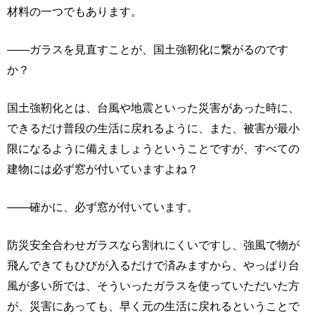
材料の一つでもあります。
――ガラスを見直すことが、国土強靭化に繋がるのです
か？
国土強靭化とは、台風や地震といった災害があった時に、
できるだけ普段の生活に戻れるように、また、被害が最小
限になるように備えましょうということですが、すべての
建物には必ず窓が付いていますよね？
――確かに、必ず窓が付いています。
防災安全合わせガラスなら割れにくいですし、強風で物が
飛んできてもひびが入るだけで済みますから、やっぱり台
風が多い所では、そういったガラスを使っていただいた方
が、災害にあっても、早く元の生活に戻れるということで