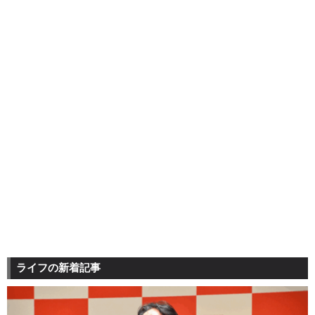
ライフの新着記事