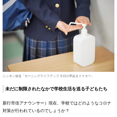
ニッポン放送「モーニングライフアップ 今日の早起きドクター」
未だに制限されたなかで学校生活を送る子どもたち
新行市佳アナウンサー）現在、学校ではどのようなコロナ
対策が行われているのでしょうか？