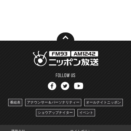
番組表
アナウンサー＆パーソナリティー
オールナイトニッポン
ショウアップナイター
イベント