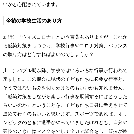
いかと心配されています。
今後の学校生活のあり方
新行）「ウィズコロナ」という言葉もありますが、これか
ら感染対策をしつつも、学校行事やコロナ対策、バランス
の取り方はどうすればよいのでしょうか？
川上）バブル期以降、学校ではいろいろな行事が行われて
来ました。この機会に現代の子どもたちに必要な行事と、
そうではないものを切り分けるのもいいかも知れません。
「感染対策をしながら楽しい行事を展開するにはどうした
らいいのか」ということを、子どもたち自身に考えさせて
進めて行くのもいいと思います。スポーツであれば、オリ
ンピックのときに選手がやっていましたけれども、自分の
競技のときにはマスクを外して全力で試合をし、競技が終