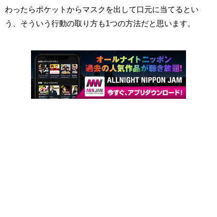
わったらポケットからマスクを出して口元に当てるとい
う、そういう行動の取り方も1つの方法だと思います。