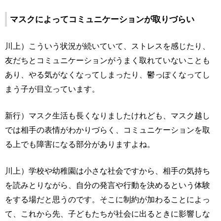
マスクによってコミュニケーションが取りづらい
川上）こういう状況が続いていて、ストレスを感じたり、
友だちとコミュニケーションがうまく取れていないことも
あり、やる気がなくなってしまったり、鬱っぽくなってし
まう子が目立っています。
新行）マスク生活も長くなりましたけれども、マスク越し
では相手の表情がわかりづらく、コミュニケーションを取
る上でも障害になる部分がありますよね。
川上）学校や幼稚園は小さな社会ですから、相手の気持ち
を読みとりながら、自分の発言や行動を決めるという体験
をする場だと思うのです。そこに制約が加わることによっ
て、これから先、子どもたちが社会に出るときに影響しな