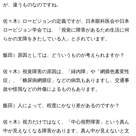
が、違うものなのですね。
佐々木）ロービジョンの定義ですが、日本眼科医会や日本
ロービジョン学会では、「視覚に障害があるため生活に何
らかの支障をきたしている人」とされています。
飯田）原因としては、どういうものが考えられますか？
佐々木）視覚障害の原因は、「緑内障」や「網膜色素変性
症」、「糖尿病網膜症」などの病気もありますし、交通事
故や怪我などの外傷によるものもあります。
飯田）人によって、程度にかなり差があるのですか？
佐々木）視力だけではなく、「中心視野障害」という真ん
中が見えなくなる障害があります。真ん中が見えないと文