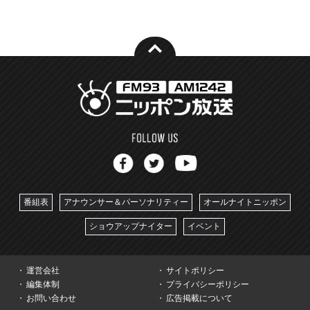
番組表
アナウンサー＆パーソナリティー
オールナイトニッポン
ショウアップナイター
イベント
運営会社
サイトポリシー
編集体制
プライバシーポリシー
お問い合わせ
広告掲載について