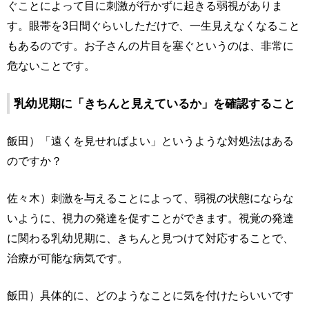
ぐことによって目に刺激が行かずに起きる弱視がありま
す。眼帯を3日間ぐらいしただけで、一生見えなくなること
もあるのです。お子さんの片目を塞ぐというのは、非常に
危ないことです。
乳幼児期に「きちんと見えているか」を確認すること
飯田）「遠くを見せればよい」というような対処法はある
のですか？
佐々木）刺激を与えることによって、弱視の状態にならな
いように、視力の発達を促すことができます。視覚の発達
に関わる乳幼児期に、きちんと見つけて対応することで、
治療が可能な病気です。
飯田）具体的に、どのようなことに気を付けたらいいです