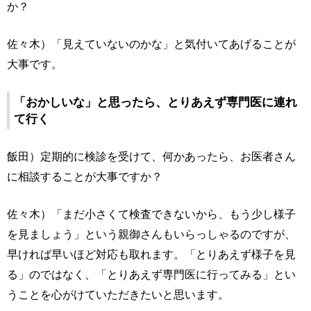
か？
佐々木）「見えていないのかな」と気付いてあげることが
大事です。
「おかしいな」と思ったら、とりあえず専門医に連れ
て行く
飯田）定期的に検診を受けて、何かあったら、お医者さん
に相談することが大事ですか？
佐々木）「まだ小さくて検査できないから、もう少し様子
を見ましょう」という親御さんもいらっしゃるのですが、
早ければ早いほど対応も取れます。「とりあえず様子を見
る」のではなく、「とりあえず専門医に行ってみる」とい
うことを心がけていただきたいと思います。