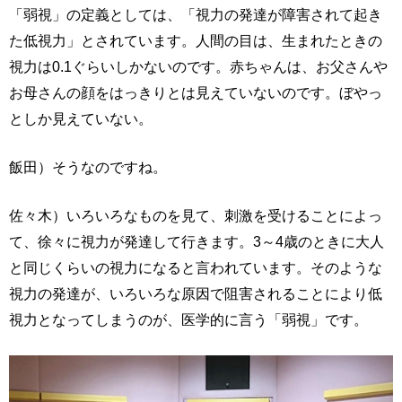
「弱視」の定義としては、「視力の発達が障害されて起き
た低視力」とされています。人間の目は、生まれたときの
視力は0.1ぐらいしかないのです。赤ちゃんは、お父さんや
お母さんの顔をはっきりとは見えていないのです。ぼやっ
としか見えていない。
飯田）そうなのですね。
佐々木）いろいろなものを見て、刺激を受けることによっ
て、徐々に視力が発達して行きます。3～4歳のときに大人
と同じくらいの視力になると言われています。そのような
視力の発達が、いろいろな原因で阻害されることにより低
視力となってしまうのが、医学的に言う「弱視」です。