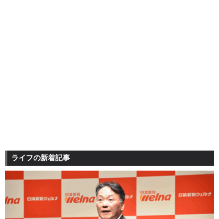
ライフの新着記事