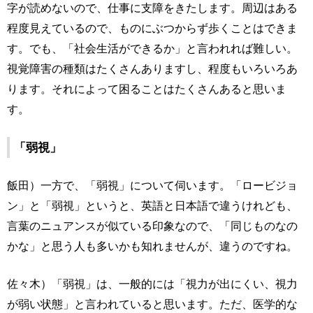
字が読めないので、仕事に支障をきたします。周辺はある
程度見えているので、ものにぶつからず歩くことはできま
す。でも、「社会生活ができるか」と言われれば難しい。
視覚障害の種類はたくさんありますし、程度もいろいろあ
ります。それによって困ることはたくさんあると思いま
す。
「弱視」
飯田）一方で、「弱視」について伺います。「ロービジョ
ン」と「弱視」というと、英語と日本語で違うけれども、
言葉のニュアンスが似ている印象なので、「同じものなの
かな」と思う人も多いかも知れませんが、違うのですね。
佐々木）「弱視」は、一般的には「視力が出にくい、視力
が弱い状態」と言われていると思います。ただ、医学的な