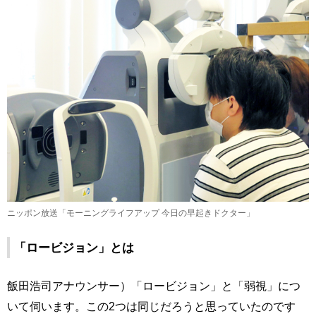
ニッポン放送「モーニングライフアップ 今日の早起きドクター」
「ロービジョン」とは
飯田浩司アナウンサー）「ロービジョン」と「弱視」につ
いて伺います。この2つは同じだろうと思っていたのです