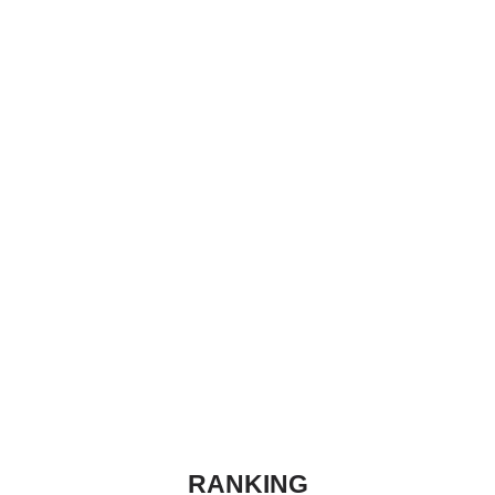
RANKING