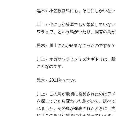
黒木）小笠原諸島にも、そこにしかいない
川上）他にも小笠原でしか繁殖していない
ワラヒワ」という鳥がいたり、固有の鳥が
黒木）川上さんが研究なさったのですか？
川上）オガサワラヒメミズナギドリは、新種
ことなのです。
黒木）2011年ですか。
川上）この鳥が最初に発見されたのはアメ
を探していたら変わった鳥がいて、調べて
れました。その鳥が発表されたときに、実
に「この鳥は小笠原に生き残っています」