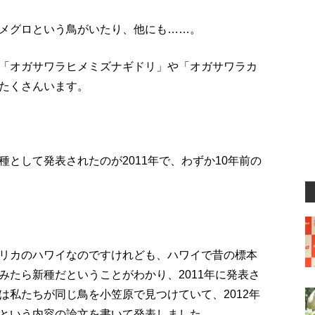
メグロという鳥がいたり、他にも……。
「オガサワラヒメミズナギドリ」や「オガサワラカ
たくさんいます。
として発表されたのが2011年で、わずか10年前の
リカのハワイなのですけれども、ハワイで昔の標本
みたら新種だということがわかり、2011年に発表さ
は私たちが同じ鳥を小笠原で見つけていて、2012年
という内容の論文を書いて発表しました。