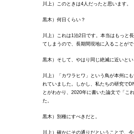
川上）このときは4人だったと思います。
黒木）何日くらい？
川上）これは1泊2日です。本当はもっと
てしまうので、長期間現地に入ることがで
黒木）そして、やはり同じ絶滅に近いとい
川上）「カワラヒワ」という鳥が本州にも
れていました。しかし、私たちの研究でD
とがわかり、2020年に書いた論文で「
た。
黒木）別種にすべきだと。
川上）確かにその通りだということで、今年