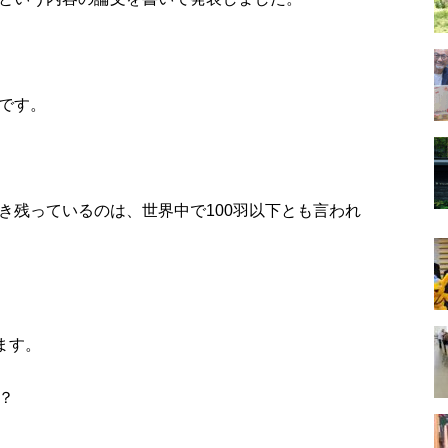
です。
き残っているのは、世界中で100羽以下とも言われ
ます。
？