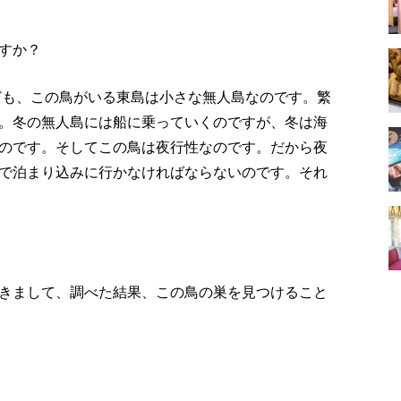
すか？
れども、この鳥がいる東島は小さな無人島なのです。繁
。冬の無人島には船に乗っていくのですが、冬は海
のです。そしてこの鳥は夜行性なのです。だから夜
で泊まり込みに行かなければならないのです。それ
きまして、調べた結果、この鳥の巣を見つけること