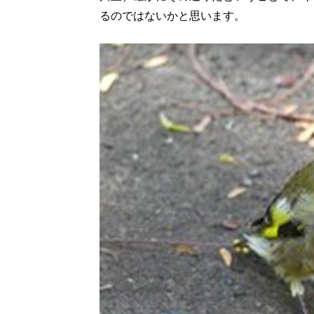
るのではないかと思います。