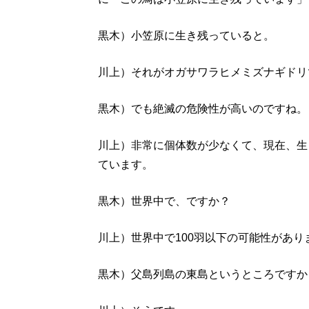
黒木）小笠原に生き残っていると。
川上）それがオガサワラヒメミズナギドリ
黒木）でも絶滅の危険性が高いのですね。
川上）非常に個体数が少なくて、現在、生
ています。
黒木）世界中で、ですか？
川上）世界中で100羽以下の可能性があり
黒木）父島列島の東島というところですか