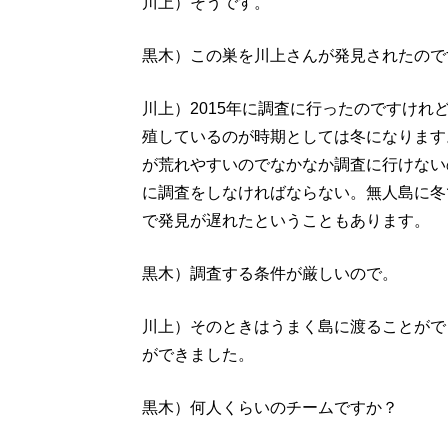
川上）そうです。
黒木）この巣を川上さんが発見されたので
川上）2015年に調査に行ったのですけ
殖しているのが時期としては冬になります
が荒れやすいのでなかなか調査に行けない
に調査をしなければならない。無人島に冬
で発見が遅れたということもあります。
黒木）調査する条件が厳しいので。
川上）そのときはうまく島に渡ることがで
ができました。
黒木）何人くらいのチームですか？