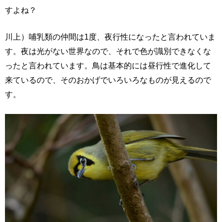
すよね？
川上）哺乳類の仲間は1度、夜行性になったと言われていま
す。夜は光がない世界なので、それで色が識別できなくな
ったと言われています。鳥は基本的には昼行性で進化して
来ているので、そのおかげでいろいろなものが見えるので
す。