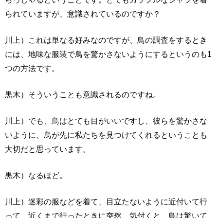
られていますが、意識されているのですか？
川上）これは単なる好みなのですが、鳥の調査をするとき
には、地味な服装で鳥を驚かさないようにするというのも1
つの方法です。
黒木）そういうことも意識されるのですね。
川上）でも、鳥はとても目がいいですし、彼らを驚かさな
いように、鳥が先に私たちを見つけてくれるということも
大切だと思っています。
黒木）なるほど。
川上）迷彩の服などを着て、目立たないように近付いて行
って、近くまで行ったときに突然、気付くと、鳥は驚いて