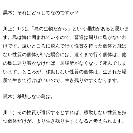
黒木）それはどうしてなのですか？
川上）1つは「島の生物だから」という理由があると思いま
す。島は海に囲まれているので、普通は周りに島がないわ
けです。遠いところに飛んで行く性質を持った個体と飛ば
ない性質の個体がいた場合には、遠くまで行く個体は、他
の島に辿り着かなければ、居場所がなくなって死んでしま
います。ところが、移動しない性質の個体は、生まれた場
所で生きて行けばいいので、生き残りやすくなります。
黒木）移動しない鳥は。
川上）その性質が遺伝するとすれば、移動しない性質を持
つ個体だけが、より生き残りやすくなると考えられます。