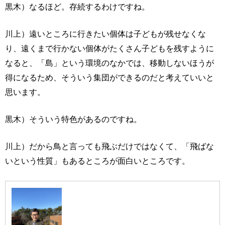
黒木）なるほど。存続するわけですね。
川上）遠いところに行きたい個体は子どもが残せなくな
り、遠くまで行かない個体がたくさん子どもを残すように
なると、「島」という環境のなかでは、移動しないほうが
得になるため、そういう集団ができるのだと考えていいと
思います。
黒木）そういう特色があるのですね。
川上）だから鳥と言っても飛ぶだけではなくて、「飛ばな
いという性質」もあるところが面白いところです。