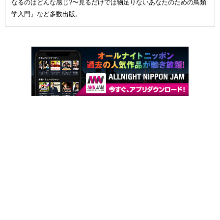
なるのはどんな感じ?〜見るだけでは物足りないあなたのための鳥類
学入門』など多数出版。