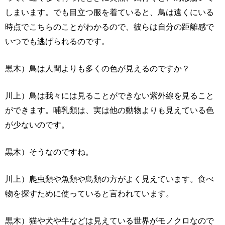
しまいます。でも目立つ服を着ていると、鳥は遠くにいる
時点でこちらのことがわかるので、彼らは自分の距離感で
いつでも逃げられるのです。
黒木）鳥は人間よりも多くの色が見えるのですか？
川上）鳥は我々には見ることができない紫外線を見ること
ができます。哺乳類は、実は他の動物よりも見えている色
が少ないのです。
黒木）そうなのですね。
川上）爬虫類や魚類や鳥類の方がよく見えています。食べ
物を探すために使っていると言われています。
黒木）猫や犬や牛などは見えている世界がモノクロなので