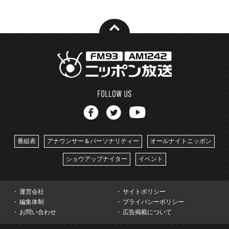
番組表
アナウンサー＆パーソナリティー
オールナイトニッポン
ショウアップナイター
イベント
運営会社
サイトポリシー
編集体制
プライバシーポリシー
お問い合わせ
広告掲載について