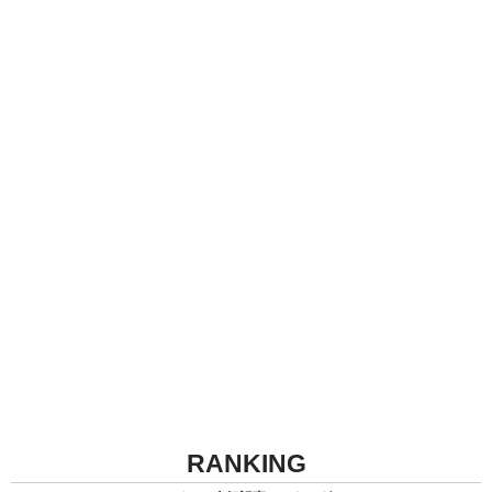
RANKING