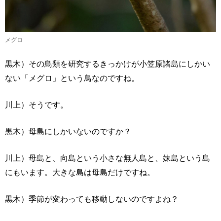
メグロ
黒木）その鳥類を研究するきっかけが小笠原諸島にしかい
ない「メグロ」という鳥なのですね。
川上）そうです。
黒木）母島にしかいないのですか？
川上）母島と、向島という小さな無人島と、妹島という島
にもいます。大きな島は母島だけですね。
黒木）季節が変わっても移動しないのですよね？