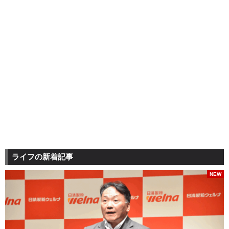
ライフの新着記事
NEW