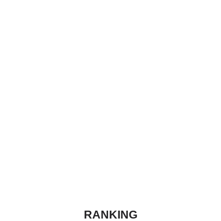
RANKING