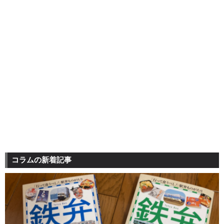
コラムの新着記事