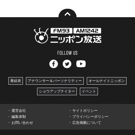
番組表
アナウンサー＆パーソナリティー
オールナイトニッポン
ショウアップナイター
イベント
運営会社
サイトポリシー
編集体制
プライバシーポリシー
お問い合わせ
広告掲載について