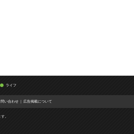
ライフ
お問い合わせ
広告掲載について
ます。