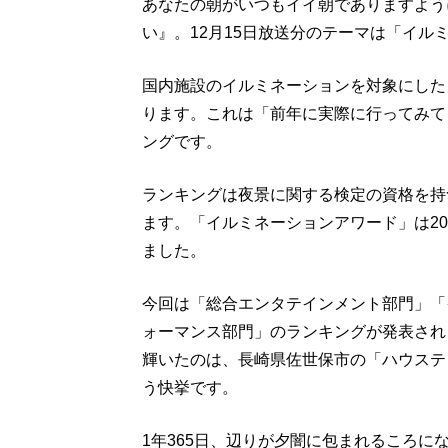
あなたの朝がいつもイイ朝でありますように
い』。12月15日放送分のテーマは「イル
国内施設のイルミネーションを対象にした
ります。これは「前年に実際に行ってみて
ングです。
ランキングは夜景に関する検定の資格を持
ます。「イルミネーションアワード」は201
ました。
今回は「総合エンタテインメント部門」「
ォーマンス部門」のランキングが発表され
輝いたのは、長崎県佐世保市の「ハウステ
う快挙です。
1年365日、辺りが夕闇に包まれるころ