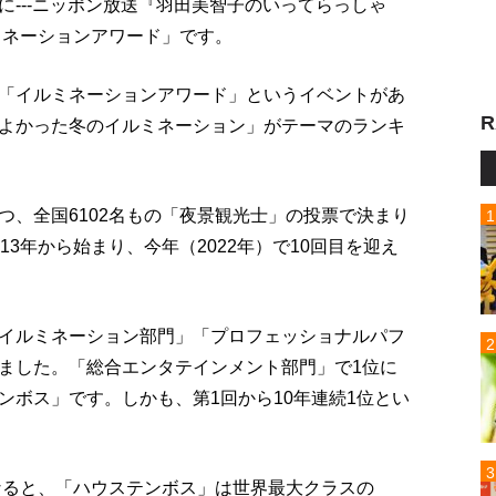
---ニッポン放送『羽田美智子のいってらっしゃ
ミネーションアワード」です。
「イルミネーションアワード」というイベントがあ
R
よかった冬のイルミネーション」がテーマのランキ
つ、全国6102名もの「夜景観光士」の投票で決まり
3年から始まり、今年（2022年）で10回目を迎え
イルミネーション部門」「プロフェッショナルパフ
ました。「総合エンタテインメント部門」で1位に
ンボス」です。しかも、第1回から10年連続1位とい
になると、「ハウステンボス」は世界最大クラスの