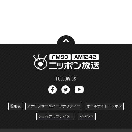
番組表
アナウンサー＆パーソナリティー
オールナイトニッポン
ショウアップナイター
イベント