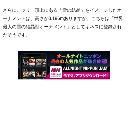
さらに、ツリー頂上にある「雪の結晶」をイメージしたオ
ーナメントは、高さが3.196mありますが、こちらは「世界
最大の雪の結晶型オーナメント」としてギネスに登録され
たそうです。