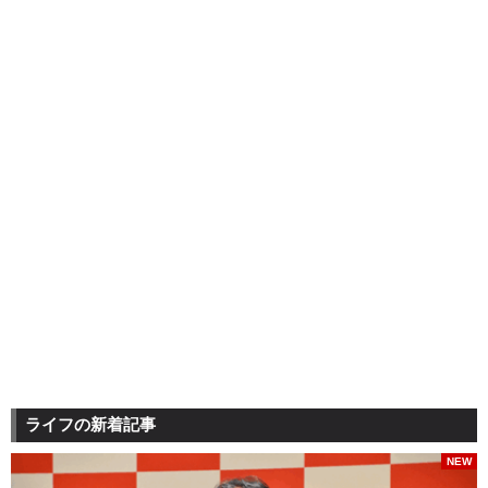
ライフの新着記事
NEW