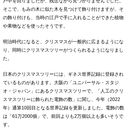
戸中を回りましたが、残念ながら見つかりませんでした。
そこで、もみの木に似た木を見つけて飾り付けますが、そ
の飾り付けも、当時の江戸で手に入れることができた植物
や果物などを使ったそうです。
明治時代になると、クリスマスが一般的に広まるようにな
り、同時にクリスマスツリーがつくられるようになりまし
た。
日本のクリスマスツリーには、ギネス世界記録に登録され
ているものがあります。大阪の「ユニバーサル・スタジ
オ・ジャパン」にあるクリスマスツリーで、「人工のクリ
スマスツリーに飾られた電飾の数」に関し、今年（2022
年）通算10回目となる世界記録を更新しました。電飾の数
は「61万2000個」で、前回よりも2万個以上も多いそうで
す。