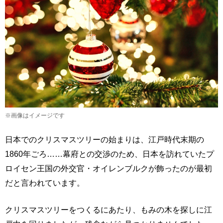
※画像はイメージです
日本でのクリスマスツリーの始まりは、江戸時代末期の
1860年ごろ……幕府との交渉のため、日本を訪れていたプ
ロイセン王国の外交官・オイレンブルクが飾ったのが最初
だと言われています。
クリスマスツリーをつくるにあたり、もみの木を探しに江