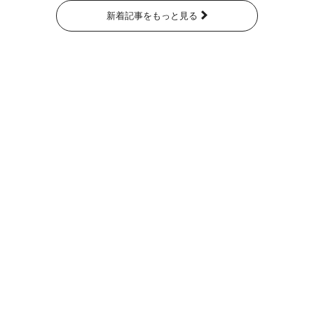
新着記事をもっと見る