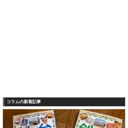
コラムの新着記事