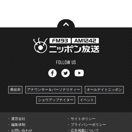
番組表
アナウンサー＆パーソナリティー
オールナイトニッポン
ショウアップナイター
イベント
運営会社
サイトポリシー
編集体制
プライバシーポリシー
お問い合わせ
広告掲載について