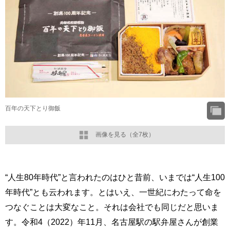
百年の天下とり御飯
画像を見る（全7枚）
“人生80年時代”と言われたのはひと昔前、いまでは“人生100
年時代”とも云われます。とはいえ、一世紀にわたって命を
つなぐことは大変なこと。それは会社でも同じだと思いま
す。令和4（2022）年11月、名古屋駅の駅弁屋さんが創業