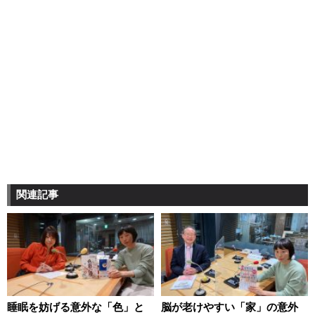
関連記事
睡眠を妨げる意外な「色」と
脳が老けやすい「家」の意外