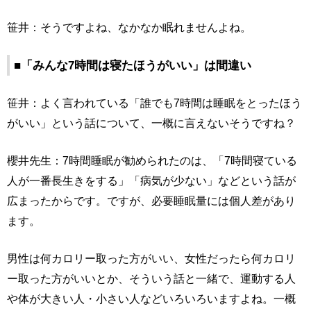
笹井：そうですよね、なかなか眠れませんよね。
■「みんな7時間は寝たほうがいい」は間違い
笹井：よく言われている「誰でも7時間は睡眠をとったほう
がいい」という話について、一概に言えないそうですね？
櫻井先生：7時間睡眠が勧められたのは、「7時間寝ている
人が一番長生きをする」「病気が少ない」などという話が
広まったからです。ですが、必要睡眠量には個人差があり
ます。
男性は何カロリー取った方がいい、女性だったら何カロリ
ー取った方がいいとか、そういう話と一緒で、運動する人
や体が大きい人・小さい人などいろいろいますよね。一概