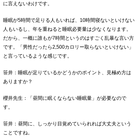
に言えないわけです。
睡眠が5時間で足りる人もいれば、10時間寝ないといけない
人もいるし、年を重ねると睡眠必要量は少なくなります。
だから、一概に誰もが7時間というのはすごく乱暴な言い方
です。「男性だったら2,500カロリー取らないといけない」
と言っているような感じです。
笹井：睡眠が足りているかどうかのポイント、見極め方は
ありますか？
櫻井先生：「昼間に眠くならない睡眠量」が必要なので
す。
笹井：昼間に、しっかり目覚めていられれば大丈夫という
ことですね。