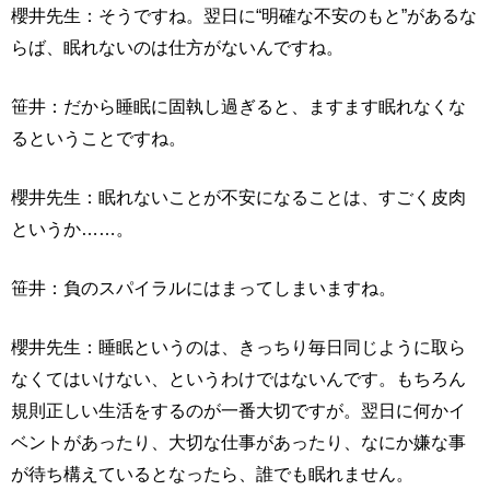
櫻井先生：そうですね。翌日に“明確な不安のもと”があるな
らば、眠れないのは仕方がないんですね。
笹井：だから睡眠に固執し過ぎると、ますます眠れなくな
るということですね。
櫻井先生：眠れないことが不安になることは、すごく皮肉
というか……。
笹井：負のスパイラルにはまってしまいますね。
櫻井先生：睡眠というのは、きっちり毎日同じように取ら
なくてはいけない、というわけではないんです。もちろん
規則正しい生活をするのが一番大切ですが。翌日に何かイ
ベントがあったり、大切な仕事があったり、なにか嫌な事
が待ち構えているとなったら、誰でも眠れません。