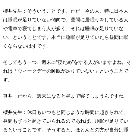
櫻井先生：そういうことです。ただ、今の人、特に日本人
は睡眠が足りていない傾向で、昼間に居眠りをしている人
や電車で寝てしまう人が多く、それは睡眠が足りていな
い、ということです。本当に睡眠が足りていたら昼間に眠
くならないはずです。
そしてもう一つ、週末に“寝だめ”をする人がいますよね。そ
れは「ウィークデーの睡眠が足りていない」ということで
す。
笹井：だから、週末になると昼まで寝てしまうんですね。
櫻井先生：休日もいつもと同じような時間に起きられて、
昼間もずっと起きていられるのであれば、睡眠が足りてい
るということです。そうすると、ほとんどの方が自分は睡