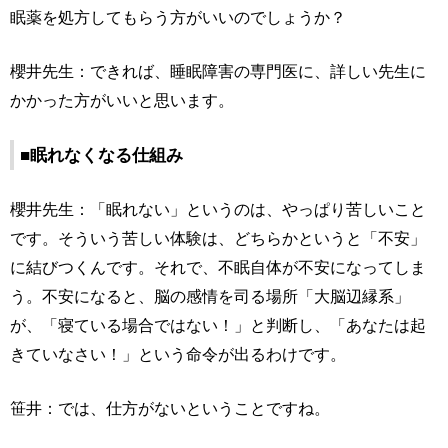
眠薬を処方してもらう方がいいのでしょうか？
櫻井先生：できれば、睡眠障害の専門医に、詳しい先生に
かかった方がいいと思います。
■眠れなくなる仕組み
櫻井先生：「眠れない」というのは、やっぱり苦しいこと
です。そういう苦しい体験は、どちらかというと「不安」
に結びつくんです。それで、不眠自体が不安になってしま
う。不安になると、脳の感情を司る場所「大脳辺縁系」
が、「寝ている場合ではない！」と判断し、「あなたは起
きていなさい！」という命令が出るわけです。
笹井：では、仕方がないということですね。