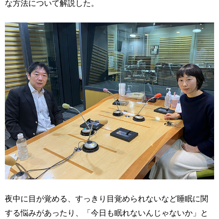
な方法について解説した。
夜中に目が覚める、すっきり目覚められないなど睡眠に関
する悩みがあったり、「今日も眠れないんじゃないか」と