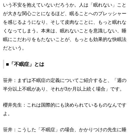
いう不安を抱えていないだろうか。人は「眠れない」こと
が大きな関心ごとになるほど、眠ることへのプレッシャー
を感じるようになり、そして皮肉なことに、もっと眠れな
くなってしまう。本来は、眠れないことを意識しない、睡
眠にこだわりをもたないことが、もっとも効果的な快眠法
だという。
■「不眠症」とは
笹井：まずは不眠症の定義についてご紹介すると、「週の
半分以上不眠があり、それが3か月以上続く場合」です。
櫻井先生：これは国際的にも決められているものなんです
よ。
笹井：こうした「不眠症」の場合、かかりつけの先生に睡