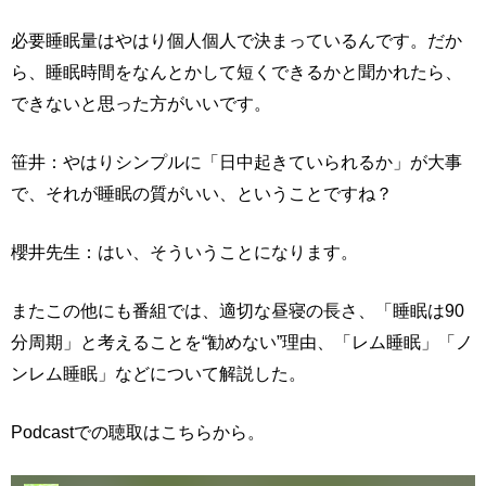
必要睡眠量はやはり個人個人で決まっているんです。だか
ら、睡眠時間をなんとかして短くできるかと聞かれたら、
できないと思った方がいいです。
笹井：やはりシンプルに「日中起きていられるか」が大事
で、それが睡眠の質がいい、ということですね？
櫻井先生：はい、そういうことになります。
またこの他にも番組では、適切な昼寝の長さ、「睡眠は90
分周期」と考えることを“勧めない”理由、「レム睡眠」「ノ
ンレム睡眠」などについて解説した。
Podcastでの聴取はこちらから。