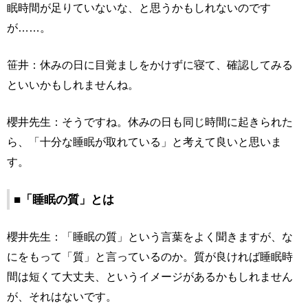
眠時間が足りていないな、と思うかもしれないのです
が……。
笹井：休みの日に目覚ましをかけずに寝て、確認してみる
といいかもしれませんね。
櫻井先生：そうですね。休みの日も同じ時間に起きられた
ら、「十分な睡眠が取れている」と考えて良いと思いま
す。
■「睡眠の質」とは
櫻井先生：「睡眠の質」という言葉をよく聞きますが、な
にをもって「質」と言っているのか。質が良ければ睡眠時
間は短くて大丈夫、というイメージがあるかもしれません
が、それはないです。