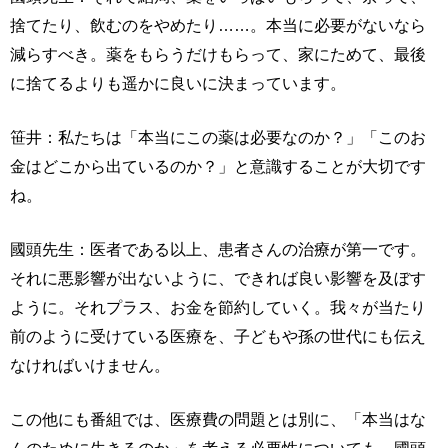
捨てたり、飲むのをやめたり……。本当に必要がないなら
減らすべき。薬をもらうだけもらって、家にためて、最後
に捨てるよりも遥かに良いに決まっています。
笹井：私たちは「本当にこの薬は必要なのか？」「このお
金はどこから出ているのか？」と意識することが大切です
ね。
國頭先生：医者である以上、患者さんの治療が第一です。
それに悪影響が出ないように、できれば良い影響を及ぼす
ように。それプラス、お金を節約していく。我々が当たり
前のように受けている医療を、子どもや孫の世代にも伝え
なければいけません。
この他にも番組では、医療費の問題とは別に、「本当はな