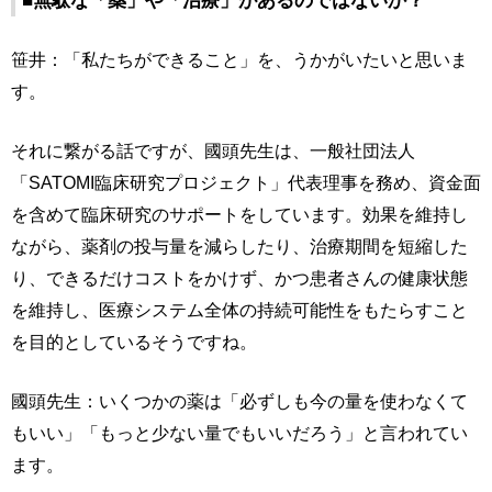
■無駄な「薬」や「治療」があるのではないか？
笹井：「私たちができること」を、うかがいたいと思いま
す。
それに繋がる話ですが、國頭先生は、一般社団法人
「SATOMI臨床研究プロジェクト」代表理事を務め、資金面
を含めて臨床研究のサポートをしています。効果を維持し
ながら、薬剤の投与量を減らしたり、治療期間を短縮した
り、できるだけコストをかけず、かつ患者さんの健康状態
を維持し、医療システム全体の持続可能性をもたらすこと
を目的としているそうですね。
國頭先生：いくつかの薬は「必ずしも今の量を使わなくて
もいい」「もっと少ない量でもいいだろう」と言われてい
ます。