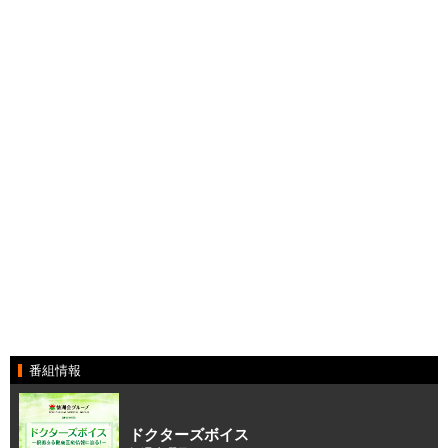
番組情報
ドクターズボイス