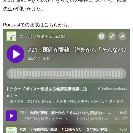
んのために生きるのか」を考える必要性についても、國頭
先生が問いかけた。
Podcastでの聴取はこちらから。