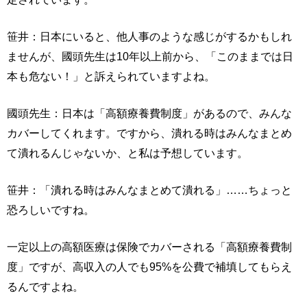
笹井：日本にいると、他人事のような感じがするかもしれ
ませんが、國頭先生は10年以上前から、「このままでは日
本も危ない！」と訴えられていますよね。
國頭先生：日本は「高額療養費制度」があるので、みんな
カバーしてくれます。ですから、潰れる時はみんなまとめ
て潰れるんじゃないか、と私は予想しています。
笹井：「潰れる時はみんなまとめて潰れる」……ちょっと
恐ろしいですね。
一定以上の高額医療は保険でカバーされる「高額療養費制
度」ですが、高収入の人でも95%を公費で補填してもらえ
るんですよね。