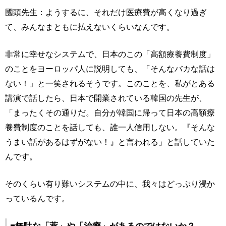
國頭先生：ようするに、それだけ医療費が高くなり過ぎ
て、みんなまともに払えないくらいなんです。
非常に幸せなシステムで、日本のこの「高額療養費制度」
のことをヨーロッパ人に説明しても、「そんなバカな話は
ない！」と一笑されるそうです。このことを、私がとある
講演で話したら、日本で開業されている韓国の先生が、
「まったくその通りだ。自分が韓国に帰って日本の高額療
養費制度のことを話しても、誰一人信用しない。『そんな
うまい話があるはずがない！』と言われる」と話していた
んです。
そのくらい有り難いシステムの中に、我々はどっぷり浸か
っているんです。