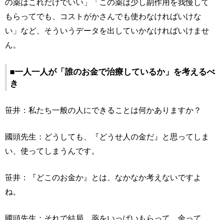
の薬はこれだけでいい」「この薬は少し副作用を我慢して
もらってでも、コストがかさんでも使わなければいけな
い」など、そういうデータを出していかなければいけませ
ん。
■一人一人が「誰のお金で治療しているか」を考えるべ
き
笹井：私たち一般の人にできることは何かありますか？
國頭先生：どうしても、『どうせ人の金だ』と思ってしま
い、使ってしまうんです。
笹井：『どこのお金か』とは、なかなか考えないですよ
ね。
國頭先生：それで結局、薬をいっぱいもらって、余って、