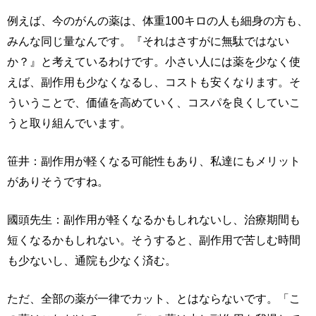
例えば、今のがんの薬は、体重100キロの人も細身の方も、
みんな同じ量なんです。『それはさすがに無駄ではない
か？』と考えているわけです。小さい人には薬を少なく使
えば、副作用も少なくなるし、コストも安くなります。そ
ういうことで、価値を高めていく、コスパを良くしていこ
うと取り組んでいます。
笹井：副作用が軽くなる可能性もあり、私達にもメリット
がありそうですね。
國頭先生：副作用が軽くなるかもしれないし、治療期間も
短くなるかもしれない。そうすると、副作用で苦しむ時間
も少ないし、通院も少なく済む。
ただ、全部の薬が一律でカット、とはならないです。「こ