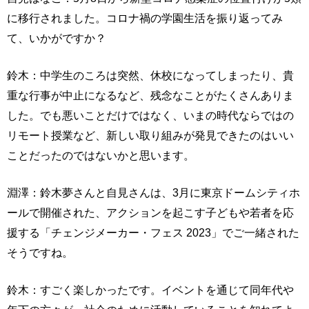
に移行されました。コロナ禍の学園生活を振り返ってみ
て、いかがですか？
鈴木：中学生のころは突然、休校になってしまったり、貴
重な行事が中止になるなど、残念なことがたくさんありま
した。でも悪いことだけではなく、いまの時代ならではの
リモート授業など、新しい取り組みが発見できたのはいい
ことだったのではないかと思います。
淵澤：鈴木夢さんと自見さんは、3月に東京ドームシティホ
ールで開催された、アクションを起こす子どもや若者を応
援する「チェンジメーカー・フェス 2023」でご一緒された
そうですね。
鈴木：すごく楽しかったです。イベントを通じて同年代や