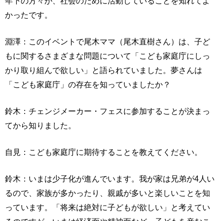
年下の方々が、社会のために活動していることを知れてよ
かったです。
淵澤：このイベントで尾木ママ（尾木直樹さん）は、子ど
もに関するさまざまな問題について「こども家庭庁にしっ
かり取り組んで欲しい」と語られていました。夢さんは
「こども家庭庁」の存在を知っていましたか？
鈴木：チェンジメーカー・フェスに参加することが決まっ
てから知りました。
自見：こども家庭庁に期待することを教えてください。
鈴木：いまは少子化が進んでいます。我が家は兄弟が4人い
るので、家族が多かったり、親戚が多いと楽しいことを知
っています。「将来は絶対に子どもが欲しい」と考えてい