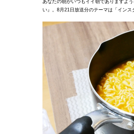
あなたの朝がいつもイイ朝でありますように
い』。8月21日放送分のテーマは「イン