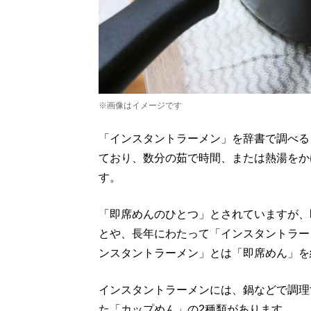
※画像はイメージです
「インスタントラーメン」を辞書で調べる
ており、数分の茹で時間、または熱湯をか
す。
「即席めんのひとつ」とされていますが、
とや、長年にわたって「インスタントラー
ンスタントラーメン」とは「即席めん」を
インスタントラーメンには、鍋などで調理
た「カップめん」の2種類があります。