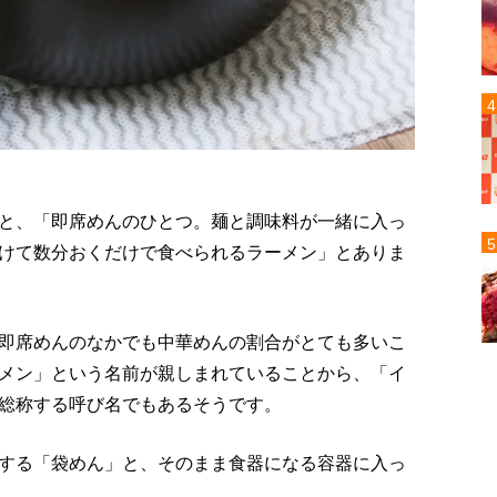
と、「即席めんのひとつ。麺と調味料が一緒に入っ
けて数分おくだけで食べられるラーメン」とありま
即席めんのなかでも中華めんの割合がとても多いこ
メン」という名前が親しまれていることから、「イ
総称する呼び名でもあるそうです。
する「袋めん」と、そのまま食器になる容器に入っ