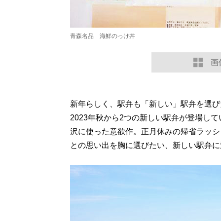
青森名品 海鮮のっけ丼
画
新年らしく、駅弁も「新しい」駅弁を選び
2023年秋から2つの新しい駅弁が登場し
沢に使った意欲作。正月休みの帰省ラッシ
との思い出を胸に選びたい、新しい駅弁に