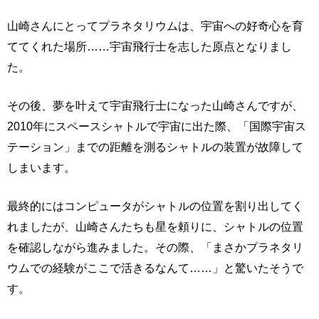
山崎さんにとってプラネタリウムは、宇宙への好奇心を育
ててくれた場所……宇宙飛行士を志した原点となりまし
た。
その後、夢を叶えて宇宙飛行士になった山崎さんですが、
2010年にスペースシャトルで宇宙に出た際、「国際宇宙ス
テーション」までの距離を測るシャトルの装置が故障して
しまいます。
最終的にはコンピュータがシャトルの位置を割り出してく
れましたが、山崎さんたちも星を頼りに、シャトルの位置
を確認しながら進みました。その際、「まさかプラネタリ
ウムでの経験がここで活きるなんて……」と驚いたそうで
す。