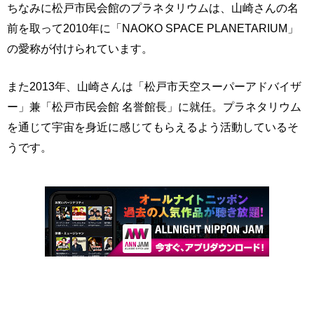
ちなみに松戸市民会館のプラネタリウムは、山崎さんの名
前を取って2010年に「NAOKO SPACE PLANETARIUM」
の愛称が付けられています。
また2013年、山崎さんは「松戸市天空スーパーアドバイザ
ー」兼「松戸市民会館 名誉館長」に就任。プラネタリウム
を通じて宇宙を身近に感じてもらえるよう活動しているそ
うです。