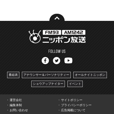
番組表
アナウンサー＆パーソナリティー
オールナイトニッポン
ショウアップナイター
イベント
運営会社
サイトポリシー
編集体制
プライバシーポリシー
お問い合わせ
広告掲載について