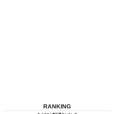
RANKING