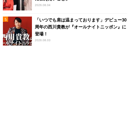
2026.08.04
「いつでも肩は温まっております」デビュー30
周年の西川貴教が『オールナイトニッポン』に
登場！
2026.08.03