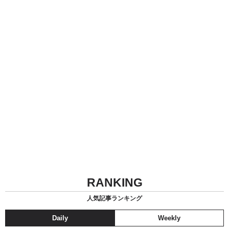
RANKING
人気記事ランキング
Daily
Weekly