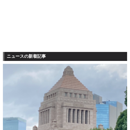
ニュースの新着記事